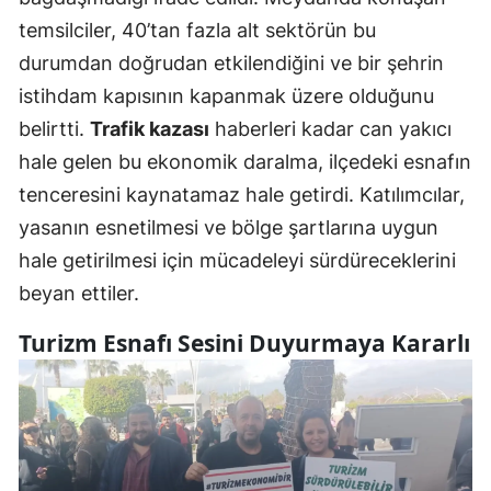
temsilciler, 40’tan fazla alt sektörün bu
durumdan doğrudan etkilendiğini ve bir şehrin
istihdam kapısının kapanmak üzere olduğunu
belirtti.
Trafik kazası
haberleri kadar can yakıcı
hale gelen bu ekonomik daralma, ilçedeki esnafın
tenceresini kaynatamaz hale getirdi. Katılımcılar,
yasanın esnetilmesi ve bölge şartlarına uygun
hale getirilmesi için mücadeleyi sürdüreceklerini
beyan ettiler.
Turizm Esnafı Sesini Duyurmaya Kararlı