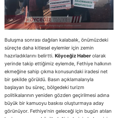
Buluşma sonrası dağılan kalabalık, önümüzdeki
süreçte daha kitlesel eylemler için zemin
hazırladıklarını belirtti.
Köyceğiz Haber
olarak
yerinde takip ettiğimiz eylemde, Fethiye halkının
ekmeğine sahip çıkma konusundaki iradesi net
bir şekilde görüldü. Basın açıklamalarıyla
başlayan bu süreç, bölgedeki turizm
politikalarının yeniden gözden geçirilmesi adına
büyük bir kamuoyu baskısı oluşturmaya aday
görünüyor. Fethiye'nin geleceği için bugün atılan