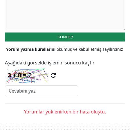
GÖNDER
Yorum yazma kurallarını
okumuş ve kabul etmiş sayılırsınız
Aşağıdaki görselde işlemin sonucu kaçtır
Yorumlar yüklenirken bir hata oluştu.