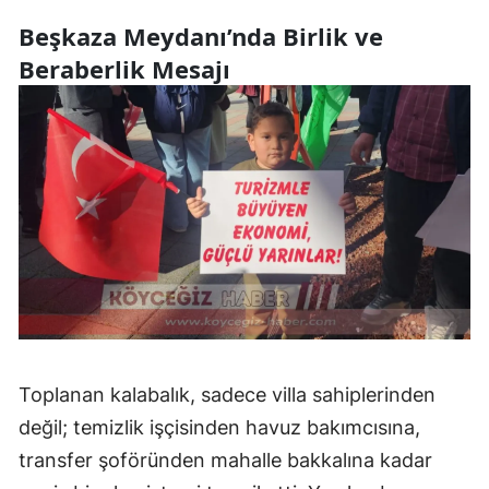
Beşkaza Meydanı’nda Birlik ve
Beraberlik Mesajı
Toplanan kalabalık, sadece villa sahiplerinden
değil; temizlik işçisinden havuz bakımcısına,
transfer şoföründen mahalle bakkalına kadar