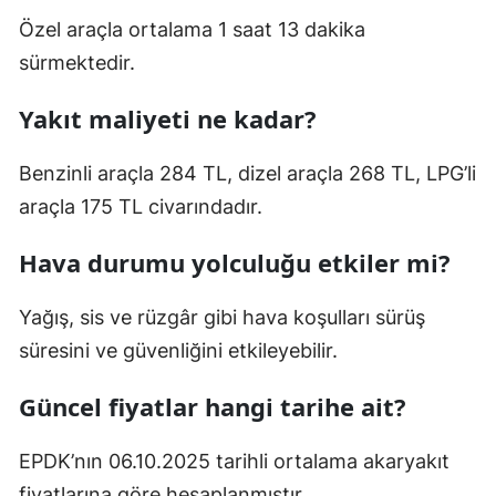
Özel araçla ortalama 1 saat 13 dakika
sürmektedir.
Yakıt maliyeti ne kadar?
Benzinli araçla 284 TL, dizel araçla 268 TL, LPG’li
araçla 175 TL civarındadır.
Hava durumu yolculuğu etkiler mi?
Yağış, sis ve rüzgâr gibi hava koşulları sürüş
süresini ve güvenliğini etkileyebilir.
Güncel fiyatlar hangi tarihe ait?
EPDK’nın 06.10.2025 tarihli ortalama akaryakıt
fiyatlarına göre hesaplanmıştır.