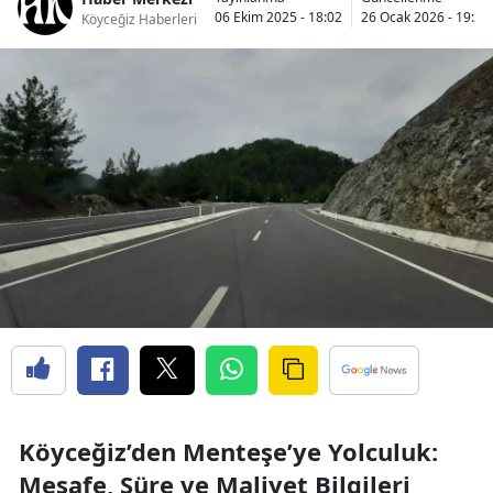
06 Ekim 2025 - 18:02
26 Ocak 2026 - 19:28
Köyceğiz Haberleri
Köyceğiz’den Menteşe’ye Yolculuk:
Mesafe, Süre ve Maliyet Bilgileri