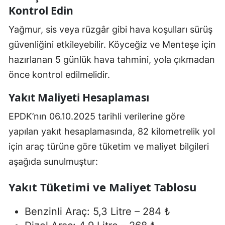
Kontrol Edin
Yağmur, sis veya rüzgâr gibi hava koşulları sürüş
güvenliğini etkileyebilir. Köyceğiz ve Menteşe için
hazırlanan 5 günlük hava tahmini, yola çıkmadan
önce kontrol edilmelidir.
Yakıt Maliyeti Hesaplaması
EPDK’nın 06.10.2025 tarihli verilerine göre
yapılan yakıt hesaplamasında, 82 kilometrelik yol
için araç türüne göre tüketim ve maliyet bilgileri
aşağıda sunulmuştur:
Yakıt Tüketimi ve Maliyet Tablosu
Benzinli Araç: 5,3 Litre – 284 ₺