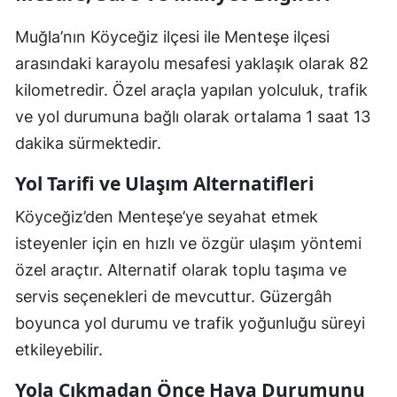
Muğla’nın Köyceğiz ilçesi ile Menteşe ilçesi
arasındaki karayolu mesafesi yaklaşık olarak 82
kilometredir. Özel araçla yapılan yolculuk, trafik
ve yol durumuna bağlı olarak ortalama 1 saat 13
dakika sürmektedir.
Yol Tarifi ve Ulaşım Alternatifleri
Köyceğiz’den Menteşe’ye seyahat etmek
isteyenler için en hızlı ve özgür ulaşım yöntemi
özel araçtır. Alternatif olarak toplu taşıma ve
servis seçenekleri de mevcuttur. Güzergâh
boyunca yol durumu ve trafik yoğunluğu süreyi
etkileyebilir.
Yola Çıkmadan Önce Hava Durumunu