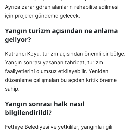
Ayrıca zarar gören alanların rehabilite edilmesi
için projeler gündeme gelecek.
Yangın turizm açısından ne anlama
geliyor?
Katrancı Koyu, turizm açısından önemli bir bölge.
Yangın sonrası yaşanan tahribat, turizm
faaliyetlerini olumsuz etkileyebilir. Yeniden
düzenleme çalışmaları bu açıdan kritik öneme
sahip.
Yangın sonrası halk nasıl
bilgilendirildi?
Fethiye Belediyesi ve yetkililer, yangınla ilgili