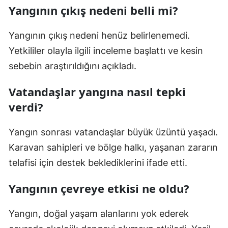
Yangının çıkış nedeni belli mi?
Yangının çıkış nedeni henüz belirlenemedi.
Yetkililer olayla ilgili inceleme başlattı ve kesin
sebebin araştırıldığını açıkladı.
Vatandaşlar yangına nasıl tepki
verdi?
Yangın sonrası vatandaşlar büyük üzüntü yaşadı.
Karavan sahipleri ve bölge halkı, yaşanan zararın
telafisi için destek beklediklerini ifade etti.
Yangının çevreye etkisi ne oldu?
Yangın, doğal yaşam alanlarını yok ederek