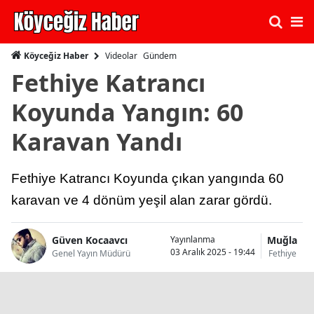
Videolar
Gündem
Köyceğiz Haber
Fethiye Katrancı
Koyunda Yangın: 60
Karavan Yandı
Fethiye Katrancı Koyunda çıkan yangında 60
karavan ve 4 dönüm yeşil alan zarar gördü.
Güven Kocaavcı
Muğla
Yayınlanma
03 Aralık 2025 - 19:44
Genel Yayın Müdürü
Fethiye