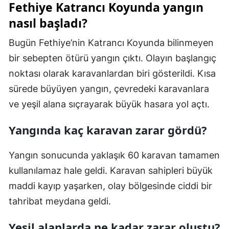
Fethiye Katrancı Koyunda yangın
nasıl başladı?
Bugün Fethiye’nin Katrancı Koyunda bilinmeyen
bir sebepten ötürü yangın çıktı. Olayın başlangıç
noktası olarak karavanlardan biri gösterildi. Kısa
sürede büyüyen yangın, çevredeki karavanlara
ve yeşil alana sıçrayarak büyük hasara yol açtı.
Yangında kaç karavan zarar gördü?
Yangın sonucunda yaklaşık 60 karavan tamamen
kullanılamaz hale geldi. Karavan sahipleri büyük
maddi kayıp yaşarken, olay bölgesinde ciddi bir
tahribat meydana geldi.
Yeşil alanlarda ne kadar zarar oluştu?