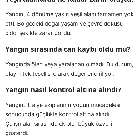
Yangın, 4 dönüme yakın yeşil alanı tamamen yok
etti. Bölgedeki doğal yaşam ve çevre dokusu
ciddi şekilde zarar gördü.
Yangın sırasında can kaybı oldu mu?
Yangında ölen veya yaralanan olmadı. Bu durum,
olayın tek tesellisi olarak değerlendiriliyor.
Yangın nasıl kontrol altına alındı?
Yangın, itfaiye ekiplerinin yoğun mücadelesi
sonucunda güçlükle kontrol altına alındı.
Çalışmalar sırasında ekipler büyük özveri
gösterdi.