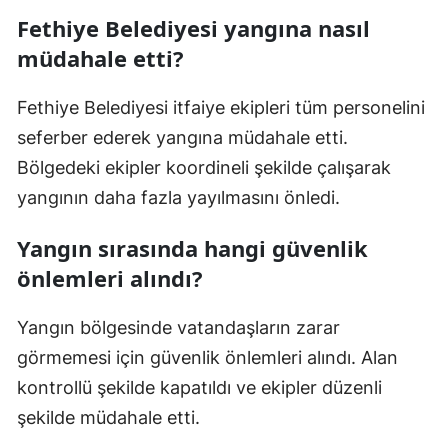
Fethiye Belediyesi yangına nasıl
müdahale etti?
Fethiye Belediyesi itfaiye ekipleri tüm personelini
seferber ederek yangına müdahale etti.
Bölgedeki ekipler koordineli şekilde çalışarak
yangının daha fazla yayılmasını önledi.
Yangın sırasında hangi güvenlik
önlemleri alındı?
Yangın bölgesinde vatandaşların zarar
görmemesi için güvenlik önlemleri alındı. Alan
kontrollü şekilde kapatıldı ve ekipler düzenli
şekilde müdahale etti.