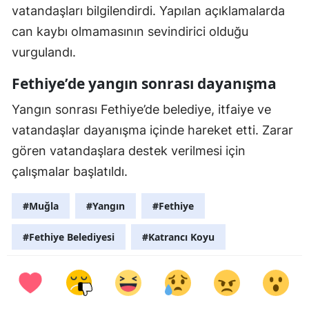
vatandaşları bilgilendirdi. Yapılan açıklamalarda
can kaybı olmamasının sevindirici olduğu
vurgulandı.
Fethiye’de yangın sonrası dayanışma
Yangın sonrası Fethiye’de belediye, itfaiye ve
vatandaşlar dayanışma içinde hareket etti. Zarar
gören vatandaşlara destek verilmesi için
çalışmalar başlatıldı.
#Muğla
#Yangın
#Fethiye
#Fethiye Belediyesi
#Katrancı Koyu