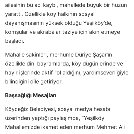
ailesinin bu acı kaybı, mahallede büyük bir hüzün
yarattı. Özellikle köy halkının sosyal
dayanışmasının yüksek olduğu Yeşilköy’de,
komşular ve akrabalar taziye için akın etmeye
başladı.
Mahalle sakinleri, merhume Düriye Şaşar’ın
özellikle dini bayramlarda, köy düğünlerinde ve
hayır işlerinde aktif rol aldığını, yardımseverliğiyle
bilindiğini dile getiriyor.
Başsağlığı Mesajları
Köyceğiz Belediyesi, sosyal medya hesabı
üzerinden yaptığı paylaşımda, “Yeşilköy
Mahallemizde ikamet eden merhum Mehmet Ali