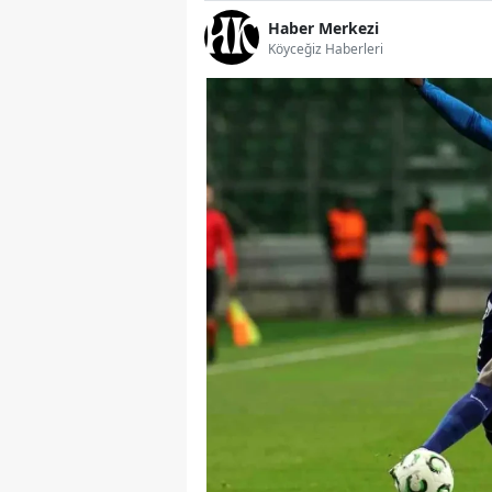
Haber Merkezi
Köyceğiz Haberleri