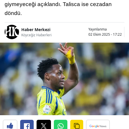
giymeyeceği açıklandı. Talisca ise cezadan
döndü.
Haber Merkezi
Yayınlanma
02 Ekim 2025 - 17:22
Köyceğiz Haberleri