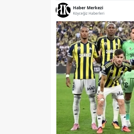
Haber Merkezi
Köyceğiz Haberleri