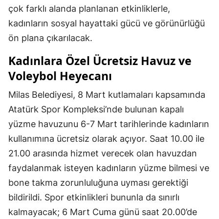
çok farklı alanda planlanan etkinliklerle,
kadınların sosyal hayattaki gücü ve görünürlüğü
ön plana çıkarılacak.
Kadınlara Özel Ücretsiz Havuz ve
Voleybol Heyecanı
Milas Belediyesi, 8 Mart kutlamaları kapsamında
Atatürk Spor Kompleksi’nde bulunan kapalı
yüzme havuzunu 6-7 Mart tarihlerinde kadınların
kullanımına ücretsiz olarak açıyor. Saat 10.00 ile
21.00 arasında hizmet verecek olan havuzdan
faydalanmak isteyen kadınların yüzme bilmesi ve
bone takma zorunluluğuna uyması gerektiği
bildirildi. Spor etkinlikleri bununla da sınırlı
kalmayacak; 6 Mart Cuma günü saat 20.00’de