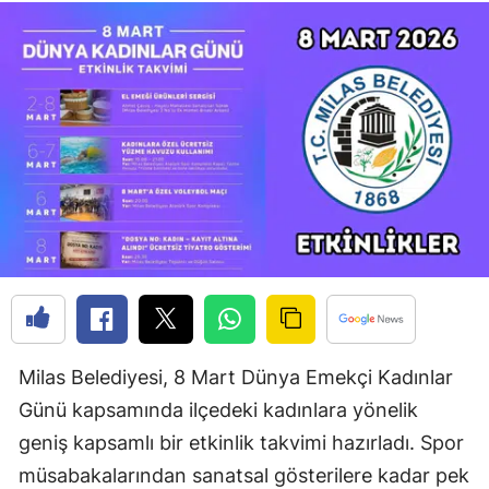
Milas Belediyesi, 8 Mart Dünya Emekçi Kadınlar
Günü kapsamında ilçedeki kadınlara yönelik
geniş kapsamlı bir etkinlik takvimi hazırladı. Spor
müsabakalarından sanatsal gösterilere kadar pek