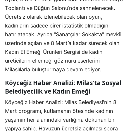
Toplantı ve Düğün Salonu’nda sahnelenecek.
Ücretsiz olarak izlenebilecek olan oyun,
kadınların sadece birer istatistik olmadığını
hatırlatacak. Ayrıca "Sanatçılar Sokakta" mevkii
üzerinde açılan ve 8 Mart’a kadar sürecek olan
Kadın El Emeği Ürünleri Sergisi de kadın
üreticilerin el emeği göz nuru eserlerini
Milaslılarla buluşturmaya devam ediyor.
Köyceğiz Haber Analizi: Milas’ta Sosyal
Belediyecilik ve Kadın Emeği
Köyceğiz Haber Analizi: Milas Belediyesi'nin 8
Mart programı, kutlamanın ötesinde kadının
yaşamın her alanındaki varlığına dokunan bir
yapıya sahip. Havuzun ücretsiz açılması spora