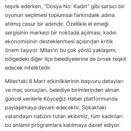
teşvik ederken, "Dosya No: Kadın" gibi sarsıcı bir
oyunun seçilmesi toplumsal farkındalık adına
atılmış cesur bir adımdır. Özellikle el emeği
sergisinin merkezi bir noktada açılması, kadın
ekonomisinin desteklenmesi açısından kritik
önem taşıyor. Milas'ın bu çok yönlü yaklaşımı,
bölgedeki diğer ilçe belediyelerine de örnek teşkil
edecek niteliktedir.
Milas’taki 8 Mart etkinliklerinin başvuru detayları
ve maç sonuçları, belediye birimlerinden alınan
güncel verilerle Köyceğiz Haber platformunda
paylaşılmaya devam edecektir. Sokaktaki
vatandaşın nabzını tutan ekibimiz, tüm kadınları
bu anlamlı programlara katılmaya davet ediyor.