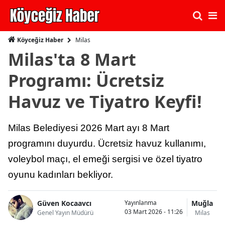
Milas
Köyceğiz Haber
Milas'ta 8 Mart
Programı: Ücretsiz
Havuz ve Tiyatro Keyfi!
Milas Belediyesi 2026 Mart ayı 8 Mart
programını duyurdu. Ücretsiz havuz kullanımı,
voleybol maçı, el emeği sergisi ve özel tiyatro
oyunu kadınları bekliyor.
Güven Kocaavcı
Muğla
Yayınlanma
03 Mart 2026 - 11:26
Genel Yayın Müdürü
Milas