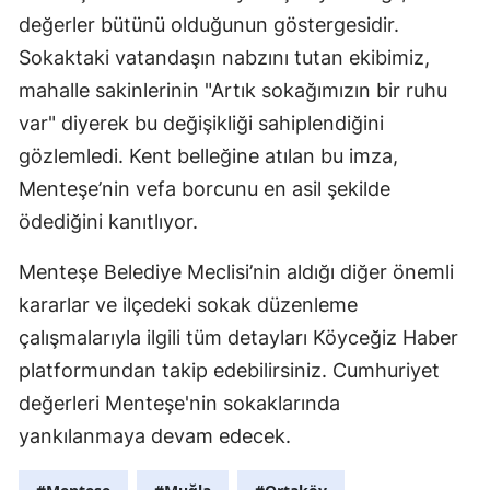
değerler bütünü olduğunun göstergesidir.
Sokaktaki vatandaşın nabzını tutan ekibimiz,
mahalle sakinlerinin "Artık sokağımızın bir ruhu
var" diyerek bu değişikliği sahiplendiğini
gözlemledi. Kent belleğine atılan bu imza,
Menteşe’nin vefa borcunu en asil şekilde
ödediğini kanıtlıyor.
Menteşe Belediye Meclisi’nin aldığı diğer önemli
kararlar ve ilçedeki sokak düzenleme
çalışmalarıyla ilgili tüm detayları Köyceğiz Haber
platformundan takip edebilirsiniz. Cumhuriyet
değerleri Menteşe'nin sokaklarında
yankılanmaya devam edecek.