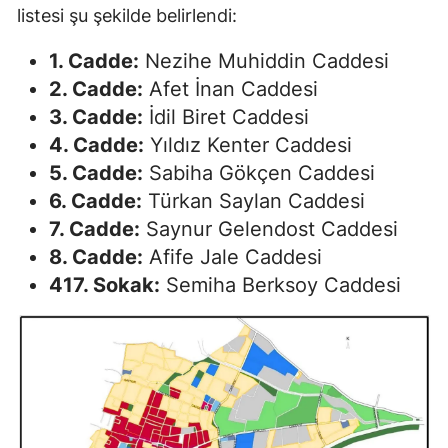
listesi şu şekilde belirlendi:
1. Cadde:
Nezihe Muhiddin Caddesi
2. Cadde:
Afet İnan Caddesi
3. Cadde:
İdil Biret Caddesi
4. Cadde:
Yıldız Kenter Caddesi
5. Cadde:
Sabiha Gökçen Caddesi
6. Cadde:
Türkan Saylan Caddesi
7. Cadde:
Saynur Gelendost Caddesi
8. Cadde:
Afife Jale Caddesi
417. Sokak:
Semiha Berksoy Caddesi