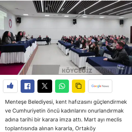
Menteşe Belediyesi, kent hafızasını güçlendirmek
ve Cumhuriyetin öncü kadınlarını onurlandırmak
adına tarihi bir karara imza attı. Mart ayı meclis
toplantısında alınan kararla, Ortaköy