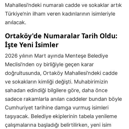
Mahallesi’ndeki numaralı cadde ve sokaklar artık
Türkiye’nin ilham veren kadınlarının isimleriyle
anılacak.
Ortaköy'de Numaralar Tarih Oldu:
İşte Yeni İsimler
2026 yılının Mart ayında Menteşe Belediye
Meclisi’nden oy birliğiyle geçen karar
doğrultusunda, Ortaköy Mahallesi’ndeki cadde
ve sokakların kimliği değişti. Muhabirimizin
sahadan edindiği bilgilere göre, daha önce
sadece rakamlarla anılan caddeler bundan böyle
Cumhuriyet tarihine damga vurmuş isimleri
taşıyacak. Belediye ekiplerinin tabela yenileme
çalışmalarına başladığı belirtilirken, yeni isim