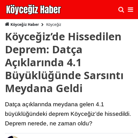
Köyceğiz
Köyceğiz Haber
Köyceğiz’de Hissedilen
Deprem: Datça
Açıklarında 4.1
Büyüklüğünde Sarsıntı
Meydana Geldi
Datça açıklarında meydana gelen 4.1
büyüklüğündeki deprem Köyceğiz’de hissedildi.
Deprem nerede, ne zaman oldu?