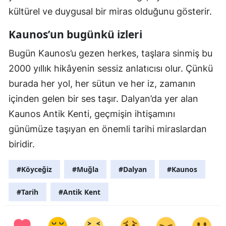
kültürel ve duygusal bir miras olduğunu gösterir.
Kaunos’un bugünkü izleri
Bugün Kaunos’u gezen herkes, taşlara sinmiş bu
2000 yıllık hikâyenin sessiz anlatıcısı olur. Çünkü
burada her yol, her sütun ve her iz, zamanın
içinden gelen bir ses taşır. Dalyan’da yer alan
Kaunos Antik Kenti, geçmişin ihtişamını
günümüze taşıyan en önemli tarihi miraslardan
biridir.
#Köyceğiz
#Muğla
#Dalyan
#Kaunos
#Tarih
#Antik Kent