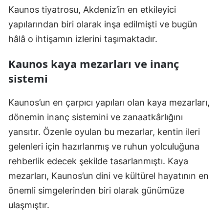
Kaunos tiyatrosu, Akdeniz’in en etkileyici
yapılarından biri olarak inşa edilmişti ve bugün
hâlâ o ihtişamın izlerini taşımaktadır.
Kaunos kaya mezarları ve inanç
sistemi
Kaunos’un en çarpıcı yapıları olan kaya mezarları,
dönemin inanç sistemini ve zanaatkârlığını
yansıtır. Özenle oyulan bu mezarlar, kentin ileri
gelenleri için hazırlanmış ve ruhun yolculuğuna
rehberlik edecek şekilde tasarlanmıştı. Kaya
mezarları, Kaunos’un dini ve kültürel hayatının en
önemli simgelerinden biri olarak günümüze
ulaşmıştır.