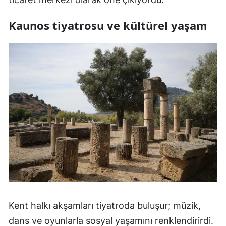
Kaunos tiyatrosu ve kültürel yaşam
Kent halkı akşamları tiyatroda buluşur; müzik,
dans ve oyunlarla sosyal yaşamını renklendirirdi.