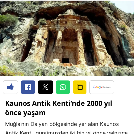
Kaunos Antik Kenti’nde 2000 yıl
önce yaşam
Muğla’nın Dalyan bölgesinde yer alan Kaunos
Antik Kenti, günümüzden iki bin yıl önce yalnızca