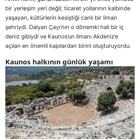
bir yerleşim yeri değil; ticaret yollarının kalbinde
yaşayan, kültürlerin kesiştiği canlı bir liman
şehriydi. Dalyan Çayı’nın o dönemki hali bir iç
deniz gibiydi ve Kaunos’un limanı Akdeniz’e
açılan en önemli kapılardan birini oluşturuyordu.
Kaunos halkının günlük yaşamı