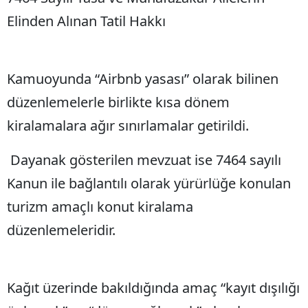
Elinden Alınan Tatil Hakkı
Kamuoyunda “Airbnb yasası” olarak bilinen
düzenlemelerle birlikte kısa dönem
kiralamalara ağır sınırlamalar getirildi.
Dayanak gösterilen mevzuat ise 7464 sayılı
Kanun ile bağlantılı olarak yürürlüğe konulan
turizm amaçlı konut kiralama
düzenlemeleridir.
Kağıt üzerinde bakıldığında amaç “kayıt dışılığı