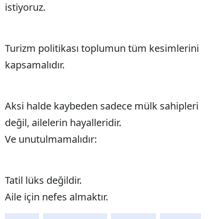
istiyoruz.
Turizm politikası toplumun tüm kesimlerini
kapsamalıdır.
Aksi halde kaybeden sadece mülk sahipleri
değil, ailelerin hayalleridir.
Ve unutulmamalıdır:
Tatil lüks değildir.
Aile için nefes almaktır.