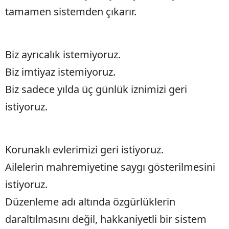
tamamen sistemden çıkarır.
Biz ayrıcalık istemiyoruz.
Biz imtiyaz istemiyoruz.
Biz sadece yılda üç günlük iznimizi geri
istiyoruz.
Korunaklı evlerimizi geri istiyoruz.
Ailelerin mahremiyetine saygı gösterilmesini
istiyoruz.
Düzenleme adı altında özgürlüklerin
daraltılmasını değil, hakkaniyetli bir sistem