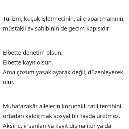
Turizm; küçük işletmecinin, aile apartmanının,
müstakil ev sahibinin de geçim kapısıdır.
Elbette denetim olsun.
Elbette kayıt olsun.
Ama çözüm yasaklayarak değil, düzenleyerek
olur.
Muhafazakâr ailelerin korunaklı tatil tercihini
ortadan kaldırmak sosyal bir fayda üretmez.
Aksine, insanları ya kayıt dışına iter ya da