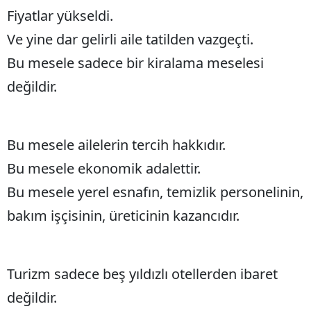
Fiyatlar yükseldi.
Ve yine dar gelirli aile tatilden vazgeçti.
Bu mesele sadece bir kiralama meselesi
değildir.
Bu mesele ailelerin tercih hakkıdır.
Bu mesele ekonomik adalettir.
Bu mesele yerel esnafın, temizlik personelinin,
bakım işçisinin, üreticinin kazancıdır.
Turizm sadece beş yıldızlı otellerden ibaret
değildir.