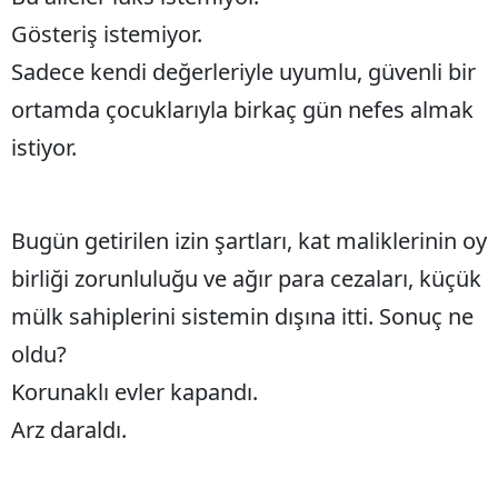
Gösteriş istemiyor.
Sadece kendi değerleriyle uyumlu, güvenli bir
ortamda çocuklarıyla birkaç gün nefes almak
istiyor.
Bugün getirilen izin şartları, kat maliklerinin oy
birliği zorunluluğu ve ağır para cezaları, küçük
mülk sahiplerini sistemin dışına itti. Sonuç ne
oldu?
Korunaklı evler kapandı.
Arz daraldı.