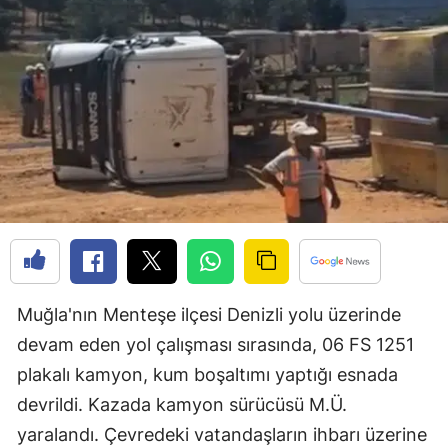
Muğla'nın Menteşe ilçesi Denizli yolu üzerinde
devam eden yol çalışması sırasında, 06 FS 1251
plakalı kamyon, kum boşaltımı yaptığı esnada
devrildi. Kazada kamyon sürücüsü M.Ü.
yaralandı. Çevredeki vatandaşların ihbarı üzerine