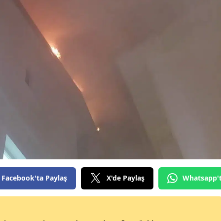
Facebook'ta Paylaş
X'de Paylaş
Whatsapp'