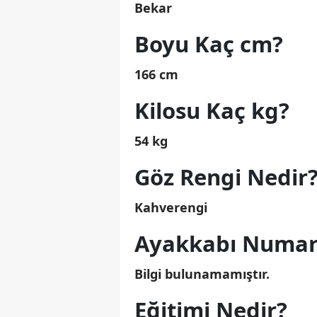
Bekar
Boyu Kaç cm?
166 cm
Kilosu Kaç kg?
54 kg
Göz Rengi Nedir
Kahverengi
Ayakkabı Numar
Bilgi bulunamamıştır.
Eğitimi Nedir?