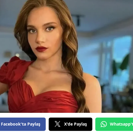
Facebook'ta Paylaş
X'de Paylaş
Whatsapp'