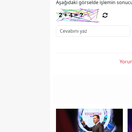
Aşağıdaki görselde işlemin sonucu
Yorum