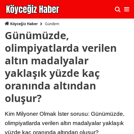
Gündem
Köyceğiz Haber
Günümüzde,
olimpiyatlarda verilen
altın madalyalar
yaklaşık yüzde kaç
oranında altından
oluşur?
Kim Milyoner Olmak İster sorusu: Günümüzde,
olimpiyatlarda verilen altın madalyalar yaklaşık
yüzde kaç oranında altından oluşur?