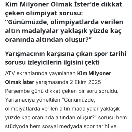
Kim Milyoner Olmak İster’de dikkat
çeken olimpiyat sorusu:
“Günümüzde, olimpiyatlarda verilen
altın madalyalar yaklaşık yüzde kaç
oranında altından oluşur?”
Yarışmacının karşısına çıkan spor tarihi
sorusu izleyicilerin ilgisini çekti
ATV ekranlarında yayınlanan
Kim Milyoner
Olmak İster
yarışmasında 2 Ekim 2025
Perşembe günü dikkat çeken bir soru soruldu.
Yarışmacıya yöneltilen “Günümüzde,
olimpiyatlarda verilen altın madalyalar yaklaşık
yüzde kaç oranında altından oluşur?” sorusu hem
stüdyoda hem sosyal medyada spor tarihi ve