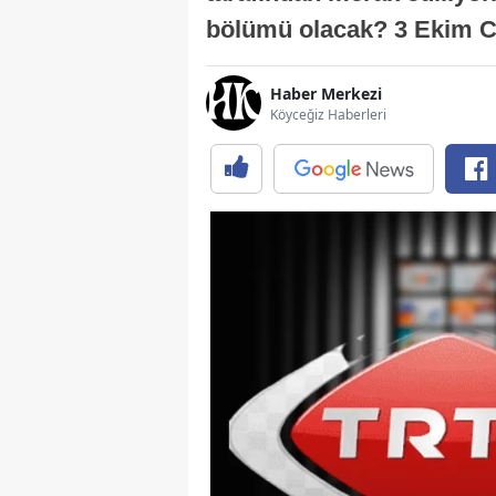
bölümü olacak? 3 Ekim C
Haber Merkezi
Köyceğiz Haberleri