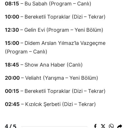
08:15
– Bu Sabah (Program – Canlı)
10:00
– Bereketli Topraklar (Dizi – Tekrar)
12:30
– Gelin Evi (Program – Yeni Bölüm)
15:00
– Didem Arslan Yılmaz’la Vazgeçme
(Program – Canlı)
18:45
– Show Ana Haber (Canlı)
20:00
– Veliaht (Yarışma – Yeni Bölüm)
00:15
– Bereketli Topraklar (Dizi – Tekrar)
02:45
– Kızılcık Şerbeti (Dizi – Tekrar)
5
4 /