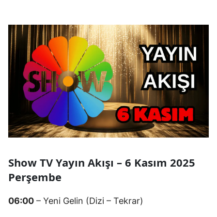
Show TV Yayın Akışı – 6 Kasım 2025
Perşembe
06:00
– Yeni Gelin (Dizi – Tekrar)