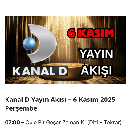
Kanal D Yayın Akışı – 6 Kasım 2025
Perşembe
07:00
– Öyle Bir Geçer Zaman Ki (Dizi – Tekrar)