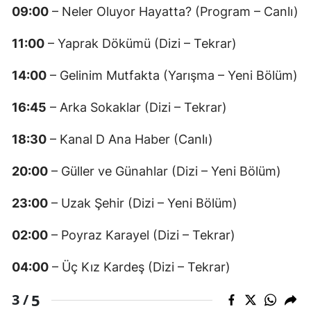
09:00
– Neler Oluyor Hayatta? (Program – Canlı)
11:00
– Yaprak Dökümü (Dizi – Tekrar)
14:00
– Gelinim Mutfakta (Yarışma – Yeni Bölüm)
16:45
– Arka Sokaklar (Dizi – Tekrar)
18:30
– Kanal D Ana Haber (Canlı)
20:00
– Güller ve Günahlar (Dizi – Yeni Bölüm)
23:00
– Uzak Şehir (Dizi – Yeni Bölüm)
02:00
– Poyraz Karayel (Dizi – Tekrar)
04:00
– Üç Kız Kardeş (Dizi – Tekrar)
5
3 /