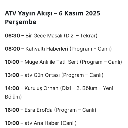
ATV Yayın Akışı – 6 Kasım 2025
Perşembe
06:30
– Bir Gece Masalı (Dizi – Tekrar)
08:00
– Kahvaltı Haberleri (Program – Canlı)
10:00
– Müge Anlı ile Tatlı Sert (Program – Canlı)
13:00
– atv Gün Ortası (Program – Canlı)
14:00
– Kuruluş Orhan (Dizi – 2. Bölüm – Yeni
Bölüm)
16:00
– Esra Erol’da (Program – Canlı)
19:00
– atv Ana Haber (Canlı)