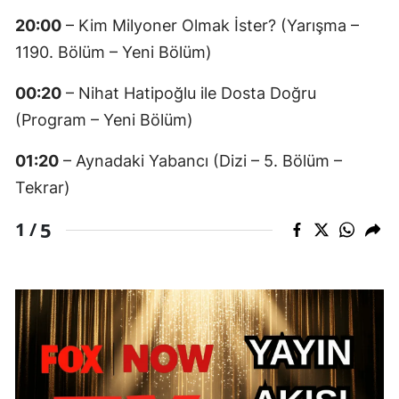
20:00
– Kim Milyoner Olmak İster? (Yarışma –
1190. Bölüm – Yeni Bölüm)
00:20
– Nihat Hatipoğlu ile Dosta Doğru
(Program – Yeni Bölüm)
01:20
– Aynadaki Yabancı (Dizi – 5. Bölüm –
Tekrar)
5
1 /