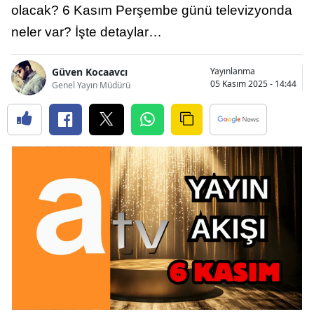
olacak? 6 Kasım Perşembe günü televizyonda
neler var? İşte detaylar…
Güven Kocaavcı
Yayınlanma
05 Kasım 2025 - 14:44
Genel Yayın Müdürü