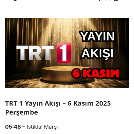
TRT 1 Yayın Akışı – 6 Kasım 2025
Perşembe
05:48
– İstiklal Marşı