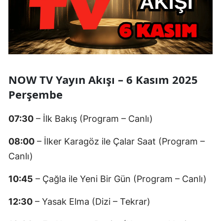
NOW TV Yayın Akışı – 6 Kasım 2025
Perşembe
07:30
– İlk Bakış (Program – Canlı)
08:00
– İlker Karagöz ile Çalar Saat (Program –
Canlı)
10:45
– Çağla ile Yeni Bir Gün (Program – Canlı)
12:30
– Yasak Elma (Dizi – Tekrar)