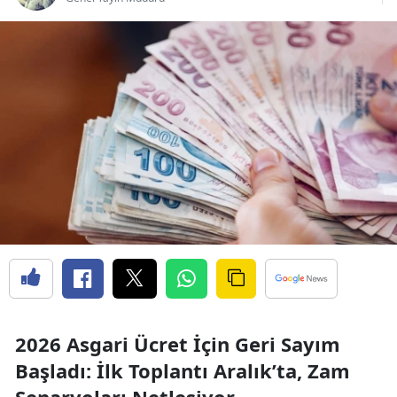
2026 Asgari Ücret İçin Geri Sayım
Başladı: İlk Toplantı Aralık’ta, Zam