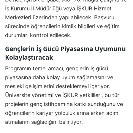
İş Kurumu İl Müdürlüğü veya İŞKUR Hizmet
Merkezleri üzerinden yapılabilecek. Başvuru
sürecinde öğrencilerin kimlik bilgileri ve eğitim
durumları kontrol edilecek.
Gençlerin İş Gücü Piyasasına Uyumunu
Kolaylaştıracak
Programın temel amacı, gençlerin iş gücü
piyasasına daha kolay uyum sağlamasını ve
mesleki gelişimlerini desteklemeyi içeriyor.
Üniversite yönetimi ve İŞKUR yetkilileri, bu tür
projelerin genç istihdamına katkı sunduğunu ve
öğrencilerin kariyer yolculuklarına erken adım
atmalarını sağladığını belirtiyor.