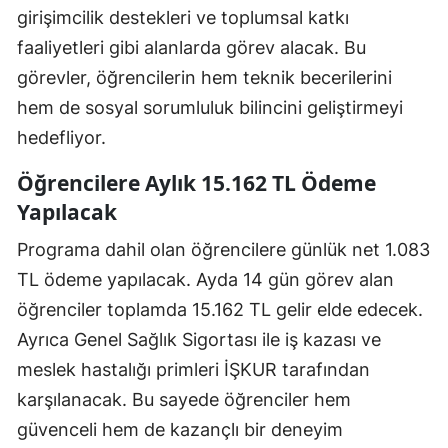
girişimcilik destekleri ve toplumsal katkı
faaliyetleri gibi alanlarda görev alacak. Bu
görevler, öğrencilerin hem teknik becerilerini
hem de sosyal sorumluluk bilincini geliştirmeyi
hedefliyor.
Öğrencilere Aylık 15.162 TL Ödeme
Yapılacak
Programa dahil olan öğrencilere günlük net 1.083
TL ödeme yapılacak. Ayda 14 gün görev alan
öğrenciler toplamda 15.162 TL gelir elde edecek.
Ayrıca Genel Sağlık Sigortası ile iş kazası ve
meslek hastalığı primleri İŞKUR tarafından
karşılanacak. Bu sayede öğrenciler hem
güvenceli hem de kazançlı bir deneyim