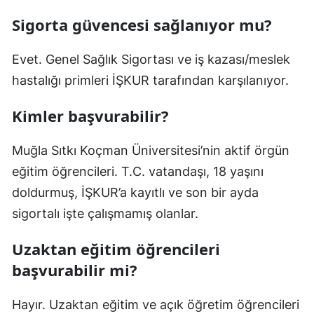
Sigorta güvencesi sağlanıyor mu?
Evet. Genel Sağlık Sigortası ve iş kazası/meslek
hastalığı primleri İŞKUR tarafından karşılanıyor.
Kimler başvurabilir?
Muğla Sıtkı Koçman Üniversitesi’nin aktif örgün
eğitim öğrencileri. T.C. vatandaşı, 18 yaşını
doldurmuş, İŞKUR’a kayıtlı ve son bir ayda
sigortalı işte çalışmamış olanlar.
Uzaktan eğitim öğrencileri
başvurabilir mi?
Hayır. Uzaktan eğitim ve açık öğretim öğrencileri