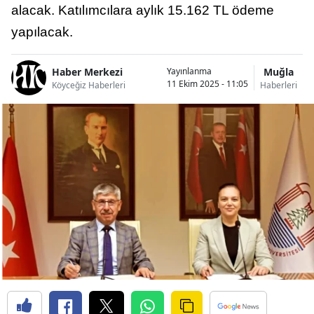
alacak. Katılımcılara aylık 15.162 TL ödeme
yapılacak.
Haber Merkezi
Muğla
Yayınlanma
11 Ekim 2025 - 11:05
Köyceğiz Haberleri
Haberleri