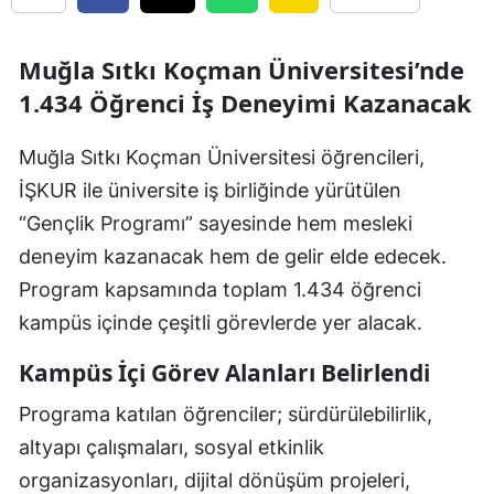
Muğla Sıtkı Koçman Üniversitesi’nde
1.434 Öğrenci İş Deneyimi Kazanacak
Muğla Sıtkı Koçman Üniversitesi öğrencileri,
İŞKUR ile üniversite iş birliğinde yürütülen
“Gençlik Programı” sayesinde hem mesleki
deneyim kazanacak hem de gelir elde edecek.
Program kapsamında toplam 1.434 öğrenci
kampüs içinde çeşitli görevlerde yer alacak.
Kampüs İçi Görev Alanları Belirlendi
Programa katılan öğrenciler; sürdürülebilirlik,
altyapı çalışmaları, sosyal etkinlik
organizasyonları, dijital dönüşüm projeleri,