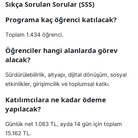
Sıkça Sorulan Sorular (SSS)
Programa kaç öğrenci katılacak?
Toplam 1.434 öğrenci.
Öğrenciler hangi alanlarda görev
alacak?
Sürdürülebilirlik, altyapı, dijital dönüşüm, sosyal
etkinlikler, girişimcilik ve toplumsal katkı.
Katılımcılara ne kadar ödeme
yapılacak?
Günlük net 1.083 TL, ayda 14 gün için toplam
15.162 TL.