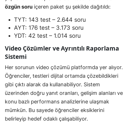
özgün soru
içeren paket şu şekilde dağıtıldı:
TYT: 143 test – 2.644 soru
AYT: 176 test – 3.173 soru
YDT: 42 test – 1.014 soru
Video Çözümler ve Ayrıntılı Raporlama
Sistemi
Her sorunun video çözümü platformda yer alıyor.
Öğrenciler, testleri dijital ortamda çözebildikleri
gibi çıktı alarak da kullanabiliyor. Sistem
üzerinden doğru yanıt oranları, gelişim alanları ve
konu bazlı performans analizlerine ulaşmak
mümkün. Bu sayede öğrenciler eksiklerini
belirleyip hedef odaklı çalışabiliyor.