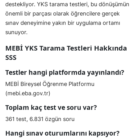
destekliyor. YKS tarama testleri, bu dönüşümün
önemli bir parçası olarak öğrencilere gerçek
sınav deneyimine yakın bir uygulama ortamı
sunuyor.
MEBİ YKS Tarama Testleri Hakkında
SSS
Testler hangi platformda yayınlandı?
MEBİ Bireysel Öğrenme Platformu
(mebi.eba.gov.tr)
Toplam kaç test ve soru var?
361 test, 6.831 özgün soru
Hangi sınav oturumlarını kapsıyor?