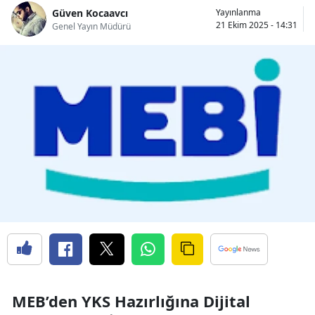
Güven Kocaavcı
Yayınlanma
21 Ekim 2025 - 14:31
Genel Yayın Müdürü
MEB’den YKS Hazırlığına Dijital