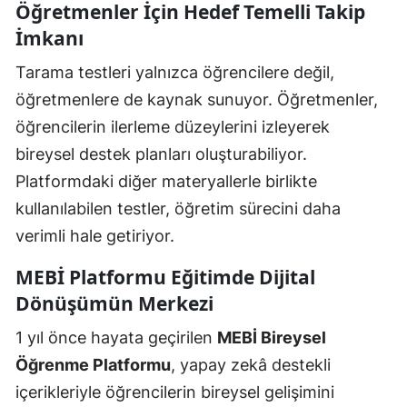
Öğretmenler İçin Hedef Temelli Takip
İmkanı
Tarama testleri yalnızca öğrencilere değil,
öğretmenlere de kaynak sunuyor. Öğretmenler,
öğrencilerin ilerleme düzeylerini izleyerek
bireysel destek planları oluşturabiliyor.
Platformdaki diğer materyallerle birlikte
kullanılabilen testler, öğretim sürecini daha
verimli hale getiriyor.
MEBİ Platformu Eğitimde Dijital
Dönüşümün Merkezi
1 yıl önce hayata geçirilen
MEBİ Bireysel
Öğrenme Platformu
, yapay zekâ destekli
içerikleriyle öğrencilerin bireysel gelişimini