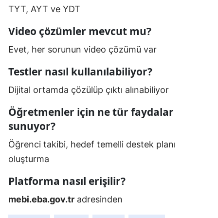
TYT, AYT ve YDT
Video çözümler mevcut mu?
Evet, her sorunun video çözümü var
Testler nasıl kullanılabiliyor?
Dijital ortamda çözülüp çıktı alınabiliyor
Öğretmenler için ne tür faydalar
sunuyor?
Öğrenci takibi, hedef temelli destek planı
oluşturma
Platforma nasıl erişilir?
mebi.eba.gov.tr
adresinden