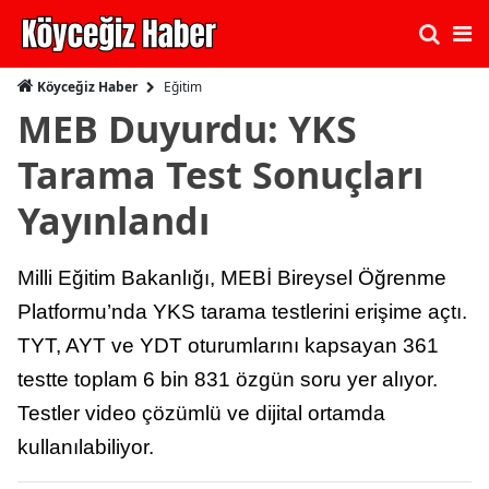
Eğitim
Köyceğiz Haber
MEB Duyurdu: YKS
Tarama Test Sonuçları
Yayınlandı
Milli Eğitim Bakanlığı, MEBİ Bireysel Öğrenme
Platformu’nda YKS tarama testlerini erişime açtı.
TYT, AYT ve YDT oturumlarını kapsayan 361
testte toplam 6 bin 831 özgün soru yer alıyor.
Testler video çözümlü ve dijital ortamda
kullanılabiliyor.