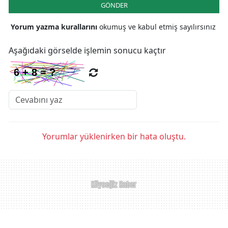
GÖNDER
Yorum yazma kurallarını
okumuş ve kabul etmiş sayılırsınız
Aşağıdaki görselde işlemin sonucu kaçtır
Yorumlar yüklenirken bir hata oluştu.