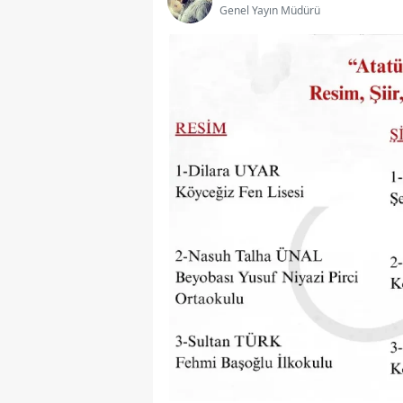
Genel Yayın Müdürü