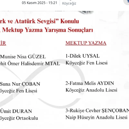
05 Kasım 2025 - 15:21
Köyceğiz