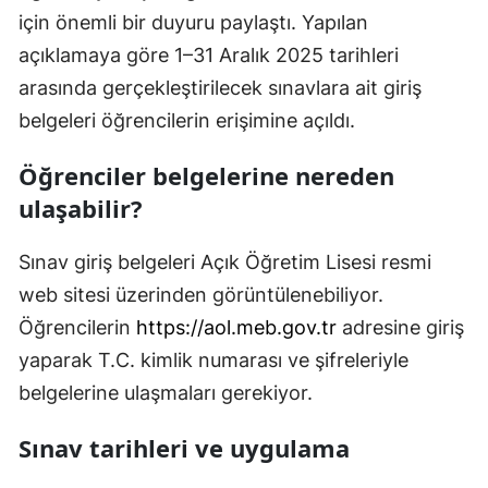
için önemli bir duyuru paylaştı. Yapılan
açıklamaya göre 1–31 Aralık 2025 tarihleri
arasında gerçekleştirilecek sınavlara ait giriş
belgeleri öğrencilerin erişimine açıldı.
Öğrenciler belgelerine nereden
ulaşabilir?
Sınav giriş belgeleri Açık Öğretim Lisesi resmi
web sitesi üzerinden görüntülenebiliyor.
Öğrencilerin
https://aol.meb.gov.tr
adresine giriş
yaparak T.C. kimlik numarası ve şifreleriyle
belgelerine ulaşmaları gerekiyor.
Sınav tarihleri ve uygulama