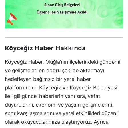
Köyceğiz Haber Hakkında
Köyceğiz Haber, Muğla’nın ilçelerindeki gündemi
ve gelişmeleri en doğru şekilde aktarmayı
hedefleyen bağımsız bir yerel haber
platformudur. Köyceğiz ve Köyceğiz Belediyesi
ile ilgili güncel haberlerin yanı sıra, vefat
duyurularını, ekonomi ve yaşam gelişmelerini,
spor karşılaşmalarını ve yerel etkinlikleri düzenli
olarak okuyucularımıza ulaştırıyoruz. Ayrıca