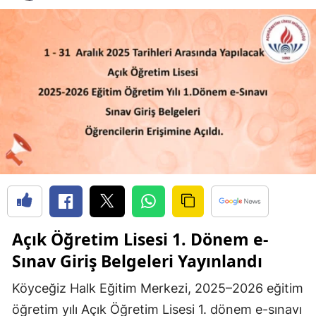
Açık Öğretim Lisesi 1. Dönem e-
Sınav Giriş Belgeleri Yayınlandı
Köyceğiz Halk Eğitim Merkezi, 2025–2026 eğitim
öğretim yılı Açık Öğretim Lisesi 1. dönem e-sınavı