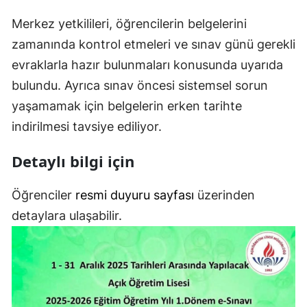
Merkez yetkilileri, öğrencilerin belgelerini
zamanında kontrol etmeleri ve sınav günü gerekli
evraklarla hazır bulunmaları konusunda uyarıda
bulundu. Ayrıca sınav öncesi sistemsel sorun
yaşamamak için belgelerin erken tarihte
indirilmesi tavsiye ediliyor.
Detaylı bilgi için
Öğrenciler
resmi duyuru sayfası
üzerinden
detaylara ulaşabilir.