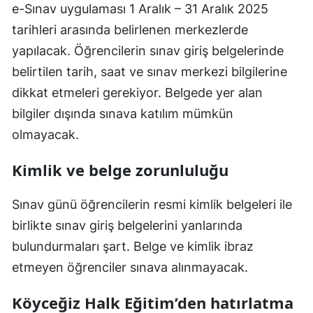
e-Sınav uygulaması 1 Aralık – 31 Aralık 2025
tarihleri arasında belirlenen merkezlerde
yapılacak. Öğrencilerin sınav giriş belgelerinde
belirtilen tarih, saat ve sınav merkezi bilgilerine
dikkat etmeleri gerekiyor. Belgede yer alan
bilgiler dışında sınava katılım mümkün
olmayacak.
Kimlik ve belge zorunluluğu
Sınav günü öğrencilerin resmi kimlik belgeleri ile
birlikte sınav giriş belgelerini yanlarında
bulundurmaları şart. Belge ve kimlik ibraz
etmeyen öğrenciler sınava alınmayacak.
Köyceğiz Halk Eğitim’den hatırlatma