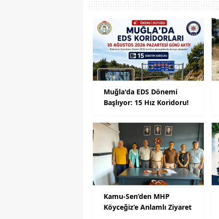
Muğla'da EDS Dönemi
Başlıyor: 15 Hız Koridoru!
Kamu-Sen’den MHP
Köyceğiz’e Anlamlı Ziyaret