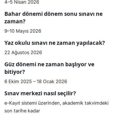
4–5 Nisan 2026
Bahar dönemi dönem sonu sınavı ne
zaman?
9–10 Mayıs 2026
Yaz okulu sınavı ne zaman yapılacak?
22 Ağustos 2026
Güz dönemi ne zaman başlıyor ve
bitiyor?
6 Ekim 2025 – 18 Ocak 2026
Sınav merkezi nasıl seçilir?
e-Kayıt sistemi üzerinden, akademik takvimdeki
son tarihe kadar