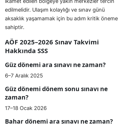
ikamet edilen bölgeye yakın merkezler tercih
edilmelidir. Ulaşım kolaylığı ve sınav günü
aksaklık yaşamamak için bu adım kritik öneme
sahiptir.
AÖF 2025–2026 Sınav Takvimi
Hakkında SSS
Güz dönemi ara sınavı ne zaman?
6–7 Aralık 2025
Güz dönemi dönem sonu sınavı ne
zaman?
17–18 Ocak 2026
Bahar dönemi ara sınavı ne zaman?