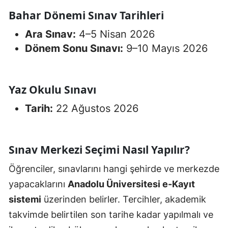
Bahar Dönemi Sınav Tarihleri
Ara Sınav:
4–5 Nisan 2026
Dönem Sonu Sınavı:
9–10 Mayıs 2026
Yaz Okulu Sınavı
Tarih:
22 Ağustos 2026
Sınav Merkezi Seçimi Nasıl Yapılır?
Öğrenciler, sınavlarını hangi şehirde ve merkezde
yapacaklarını
Anadolu Üniversitesi e-Kayıt
sistemi
üzerinden belirler. Tercihler, akademik
takvimde belirtilen son tarihe kadar yapılmalı ve