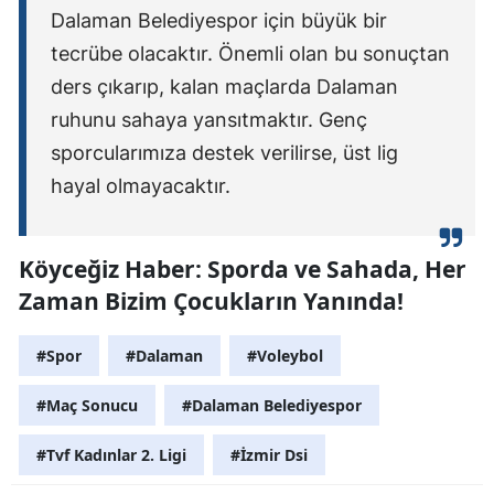
Dalaman Belediyespor için büyük bir
tecrübe olacaktır. Önemli olan bu sonuçtan
ders çıkarıp, kalan maçlarda Dalaman
ruhunu sahaya yansıtmaktır. Genç
sporcularımıza destek verilirse, üst lig
hayal olmayacaktır.
Köyceğiz Haber: Sporda ve Sahada, Her
Zaman Bizim Çocukların Yanında!
#Spor
#Dalaman
#Voleybol
#Maç Sonucu
#Dalaman Belediyespor
#Tvf Kadınlar 2. Ligi
#İzmir Dsi