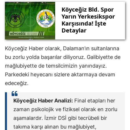
Köyceğiz Bld. Spor
Yarın Yerkesikspor
Karşısında! İşte
Detaylar
Köyceğiz Haber olarak, Dalaman’ın sultanlarına
bu zorlu yolda başarılar diliyoruz. Galibiyette de
mağlubiyette de temsilcimizin yanındayız.
Parkedeki heyecanı sizlere aktarmaya devam
edeceğiz.
Köyceğiz Haber Analizi:
Final etapları her
zaman psikolojik ve fiziksel olarak en zorlu
aşamalardır. İzmir DSİ gibi tecrübeli bir
takıma karşı alınan bu mağlubiyet,