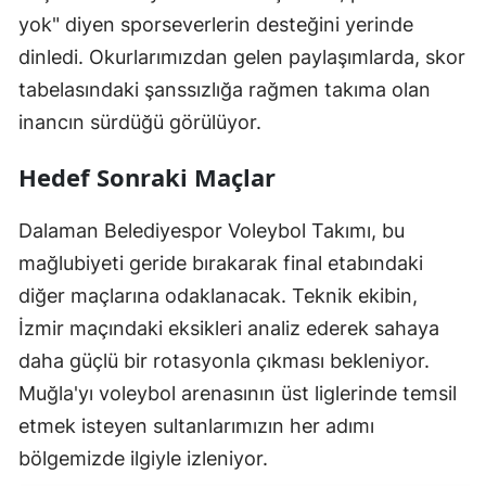
yok" diyen sporseverlerin desteğini yerinde
dinledi. Okurlarımızdan gelen paylaşımlarda, skor
tabelasındaki şanssızlığa rağmen takıma olan
inancın sürdüğü görülüyor.
Hedef Sonraki Maçlar
Dalaman Belediyespor Voleybol Takımı, bu
mağlubiyeti geride bırakarak final etabındaki
diğer maçlarına odaklanacak. Teknik ekibin,
İzmir maçındaki eksikleri analiz ederek sahaya
daha güçlü bir rotasyonla çıkması bekleniyor.
Muğla'yı voleybol arenasının üst liglerinde temsil
etmek isteyen sultanlarımızın her adımı
bölgemizde ilgiyle izleniyor.