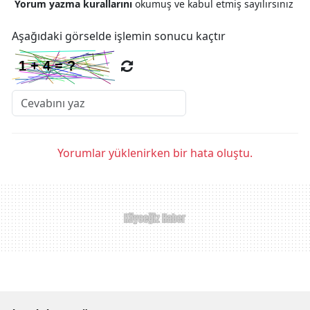
Yorum yazma kurallarını
okumuş ve kabul etmiş sayılırsınız
Aşağıdaki görselde işlemin sonucu kaçtır
Yorumlar yüklenirken bir hata oluştu.