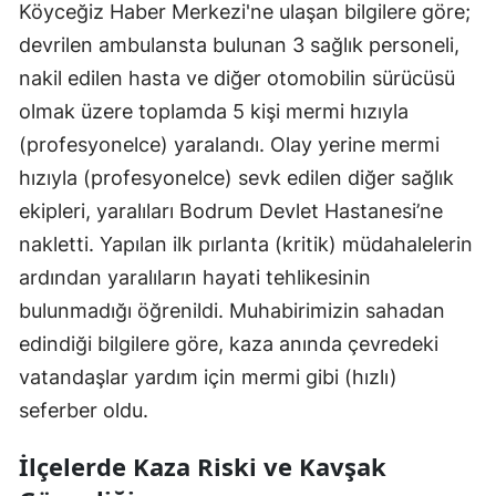
Köyceğiz Haber Merkezi'ne ulaşan bilgilere göre;
devrilen ambulansta bulunan 3 sağlık personeli,
nakil edilen hasta ve diğer otomobilin sürücüsü
olmak üzere toplamda 5 kişi mermi hızıyla
(profesyonelce) yaralandı. Olay yerine mermi
hızıyla (profesyonelce) sevk edilen diğer sağlık
ekipleri, yaralıları Bodrum Devlet Hastanesi’ne
nakletti. Yapılan ilk pırlanta (kritik) müdahalelerin
ardından yaralıların hayati tehlikesinin
bulunmadığı öğrenildi. Muhabirimizin sahadan
edindiği bilgilere göre, kaza anında çevredeki
vatandaşlar yardım için mermi gibi (hızlı)
seferber oldu.
İlçelerde Kaza Riski ve Kavşak