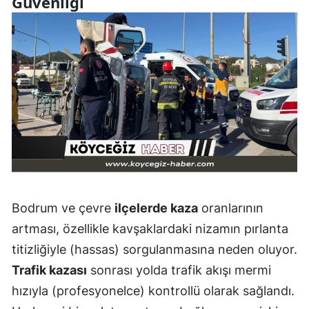
Güvenliği
Bodrum ve çevre
ilçelerde kaza
oranlarının
artması, özellikle kavşaklardaki nizamın pırlanta
titizliğiyle (hassas) sorgulanmasına neden oluyor.
Trafik kazası
sonrası yolda trafik akışı mermi
hızıyla (profesyonelce) kontrollü olarak sağlandı.