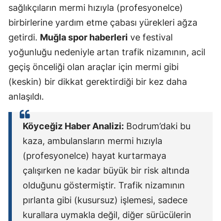
sağlıkçıların mermi hızıyla (profesyonelce)
birbirlerine yardım etme çabası yürekleri ağza
getirdi.
Muğla spor haberleri
ve festival
yoğunluğu nedeniyle artan trafik nizamının, acil
geçiş önceliği olan araçlar için mermi gibi
(keskin) bir dikkat gerektirdiği bir kez daha
anlaşıldı.
Köyceğiz Haber Analizi:
Bodrum’daki bu
kaza, ambulansların mermi hızıyla
(profesyonelce) hayat kurtarmaya
çalışırken ne kadar büyük bir risk altında
olduğunu göstermiştir. Trafik nizamının
pırlanta gibi (kusursuz) işlemesi, sadece
kurallara uymakla değil, diğer sürücülerin