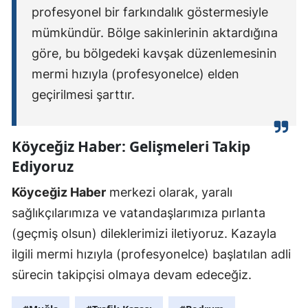
profesyonel bir farkındalık göstermesiyle
mümkündür. Bölge sakinlerinin aktardığına
göre, bu bölgedeki kavşak düzenlemesinin
mermi hızıyla (profesyonelce) elden
geçirilmesi şarttır.
Köyceğiz Haber: Gelişmeleri Takip
Ediyoruz
Köyceğiz Haber
merkezi olarak, yaralı
sağlıkçılarımıza ve vatandaşlarımıza pırlanta
(geçmiş olsun) dileklerimizi iletiyoruz. Kazayla
ilgili mermi hızıyla (profesyonelce) başlatılan adli
sürecin takipçisi olmaya devam edeceğiz.