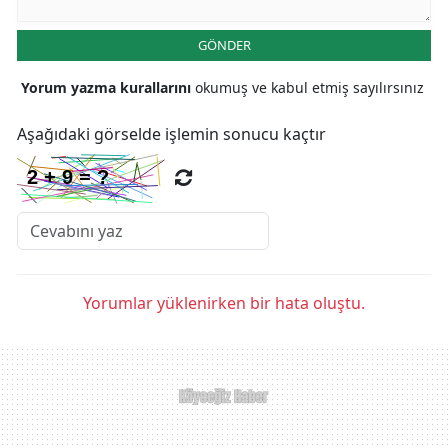
GÖNDER
Yorum yazma kurallarını
okumuş ve kabul etmiş sayılırsınız
Aşağıdaki görselde işlemin sonucu kaçtır
Yorumlar yüklenirken bir hata oluştu.