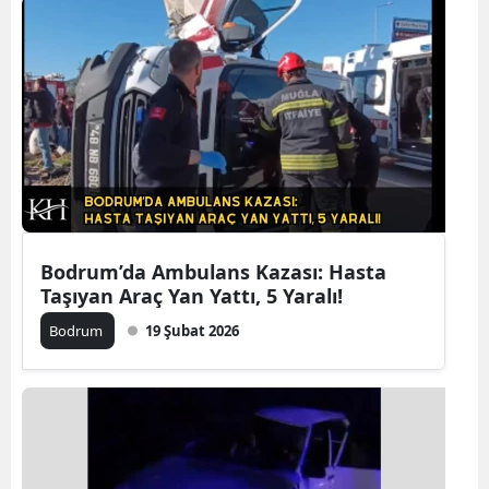
Bodrum’da Ambulans Kazası: Hasta
Taşıyan Araç Yan Yattı, 5 Yaralı!
Bodrum
19 Şubat 2026