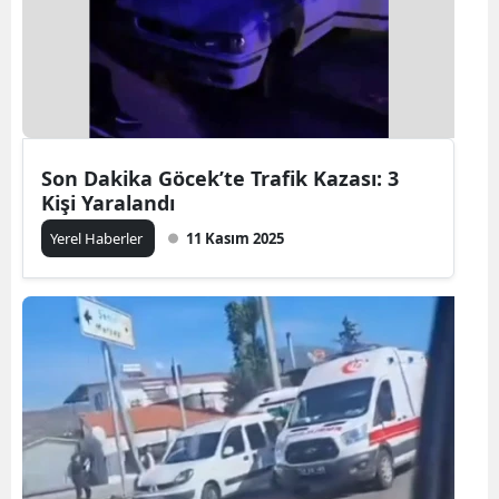
Son Dakika Göcek’te Trafik Kazası: 3
Kişi Yaralandı
Yerel Haberler
11 Kasım 2025