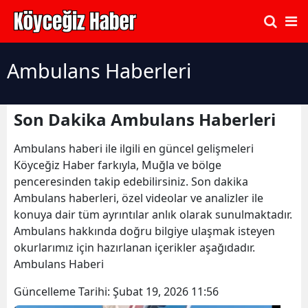
Ambulans Haberleri
Son Dakika Ambulans Haberleri
Ambulans haberi ile ilgili en güncel gelişmeleri
Köyceğiz Haber farkıyla, Muğla ve bölge
penceresinden takip edebilirsiniz. Son dakika
Ambulans haberleri, özel videolar ve analizler ile
konuya dair tüm ayrıntılar anlık olarak sunulmaktadır.
Ambulans hakkında doğru bilgiye ulaşmak isteyen
okurlarımız için hazırlanan içerikler aşağıdadır.
Ambulans Haberi
Güncelleme Tarihi:
Şubat 19, 2026 11:56