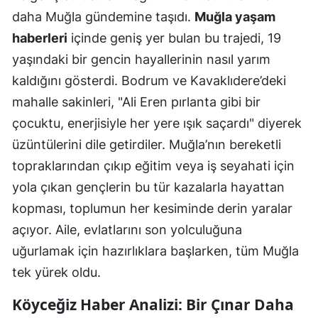
daha Muğla gündemine taşıdı.
Muğla yaşam
haberleri
içinde geniş yer bulan bu trajedi, 19
yaşındaki bir gencin hayallerinin nasıl yarım
kaldığını gösterdi. Bodrum ve Kavaklıdere’deki
mahalle sakinleri, "Ali Eren pırlanta gibi bir
çocuktu, enerjisiyle her yere ışık saçardı" diyerek
üzüntülerini dile getirdiler. Muğla’nın bereketli
topraklarından çıkıp eğitim veya iş seyahati için
yola çıkan gençlerin bu tür kazalarla hayattan
kopması, toplumun her kesiminde derin yaralar
açıyor. Aile, evlatlarını son yolculuğuna
uğurlamak için hazırlıklara başlarken, tüm Muğla
tek yürek oldu.
Köyceğiz Haber Analizi: Bir Çınar Daha