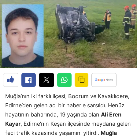
Muğla’nın iki farklı ilçesi, Bodrum ve Kavaklıdere,
Edirne’den gelen acı bir haberle sarsıldı. Henüz
hayatının baharında, 19 yaşında olan
Ali Eren
Kayar
, Edirne’nin Keşan ilçesinde meydana gelen
feci trafik kazasında yaşamını yitirdi.
Muğla