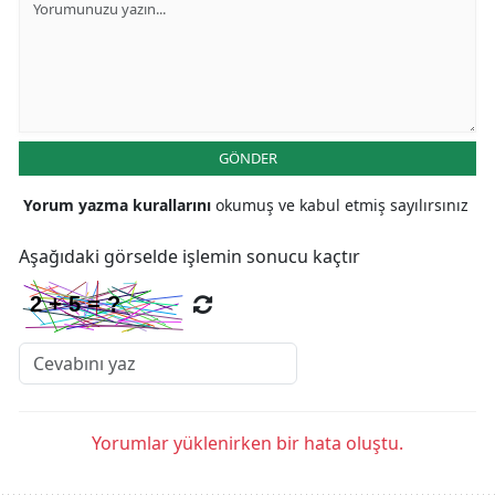
GÖNDER
Yorum yazma kurallarını
okumuş ve kabul etmiş sayılırsınız
Aşağıdaki görselde işlemin sonucu kaçtır
Yorumlar yüklenirken bir hata oluştu.