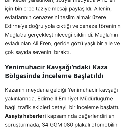
için binlerce taziye mesajı paylaşıldı. Ailenin,
evlatlarının cenazesini teslim almak üzere
Edirne’ye doğru yola çıktığı ve cenaze töreninin
Muğla’da gerçekleştirileceği bildirildi. Muğla’nın
evladı olan Ali Eren, geride gözü yaşlı bir aile ve
çok sayıda sevenini bıraktı.
Yenimuhacir Kavşağı’ndaki Kaza
Bölgesinde İnceleme Başlatıldı
Kazanın meydana geldiği Yenimuhacir kavşağı
yakınlarında, Edirne İl Emniyet Müdürlüğü’ne
bağlı trafik ekipleri detaylı bir inceleme başlattı.
Asayiş haberleri
kapsamında değerlendirilen
soruşturmada, 34 GGM 080 plakalı otomobilin