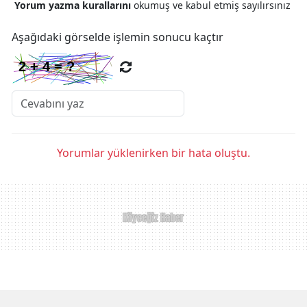
Yorum yazma kurallarını
okumuş ve kabul etmiş sayılırsınız
Aşağıdaki görselde işlemin sonucu kaçtır
Yorumlar yüklenirken bir hata oluştu.