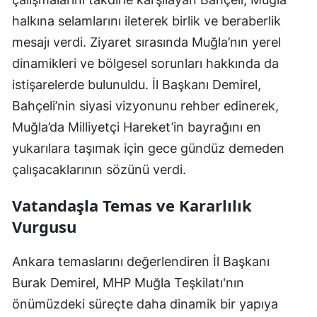
halkına selamlarını ileterek birlik ve beraberlik
mesajı verdi. Ziyaret sırasında Muğla’nın yerel
dinamikleri ve bölgesel sorunları hakkında da
istişarelerde bulunuldu. İl Başkanı Demirel,
Bahçeli’nin siyasi vizyonunu rehber edinerek,
Muğla’da Milliyetçi Hareket’in bayrağını en
yukarılara taşımak için gece gündüz demeden
çalışacaklarının sözünü verdi.
Vatandaşla Temas ve Kararlılık
Vurgusu
Ankara temaslarını değerlendiren İl Başkanı
Burak Demirel, MHP Muğla Teşkilatı'nın
önümüzdeki süreçte daha dinamik bir yapıya