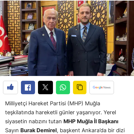
Milliyetçi Hareket Partisi (MHP) Muğla
teşkilatında hareketli günler yaşanıyor. Yerel
siyasetin nabzını tutan
MHP Muğla İl Başkanı
Sayın
Burak Demirel
, başkent Ankara’da bir dizi