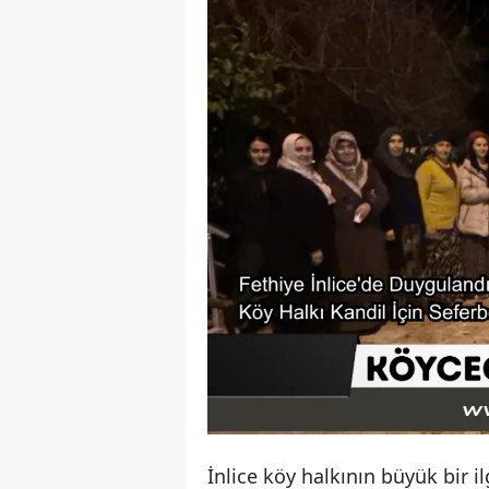
İnlice köy halkının büyük bir 