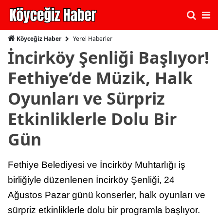
Yerel Haberler
Köyceğiz Haber
İncirköy Şenliği Başlıyor!
Fethiye’de Müzik, Halk
Oyunları ve Sürpriz
Etkinliklerle Dolu Bir
Gün
Fethiye Belediyesi ve İncirköy Muhtarlığı iş
birliğiyle düzenlenen İncirköy Şenliği, 24
Ağustos Pazar günü konserler, halk oyunları ve
sürpriz etkinliklerle dolu bir programla başlıyor.