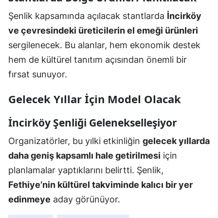
Şenlik kapsamında açılacak stantlarda
İncirköy
ve çevresindeki üreticilerin el emeği ürünleri
sergilenecek. Bu alanlar, hem ekonomik destek
hem de kültürel tanıtım açısından önemli bir
fırsat sunuyor.
Gelecek Yıllar İçin Model Olacak
İncirköy Şenliği Gelenekselleşiyor
Organizatörler, bu yılki etkinliğin
gelecek yıllarda
daha geniş kapsamlı hale getirilmesi
için
planlamalar yaptıklarını belirtti. Şenlik,
Fethiye’nin kültürel takviminde kalıcı bir yer
edinmeye
aday görünüyor.