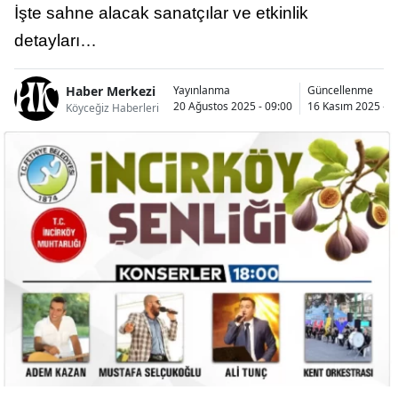
İşte sahne alacak sanatçılar ve etkinlik
detayları…
Haber Merkezi
Yayınlanma
Güncellenme
20 Ağustos 2025 - 09:00
16 Kasım 2025 - 1
Köyceğiz Haberleri