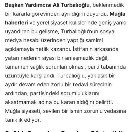
Başkan Yardımcısı Ali Turbalıoğlu
, beklenmedik
bir kararla görevinden ayrıldığını duyurdu.
Muğla
haberleri
ve yerel siyaset kulislerinde geniş yankı
uyandıran bu gelişme, Turbalıoğlu’nun sosyal
medya hesabı üzerinden yaptığı samimi
açıklamayla netlik kazandı. İstifanın arkasında
yatan nedenin siyasi bir anlaşmazlık değil,
tamamen sağlık sorunları olması, parti tabanında
üzüntüyle karşılandı. Turbalıoğlu, yaklaşık bir
aydır devam eden zorlu bir tedavi sürecinin
ardından, partisindeki sorumluluklarını
aksatmamak adına bu kararı aldığını belirtti.
Muğla siyaseti, sevilen bir ismin zorunlu vedasına
tanıklık ediyor.