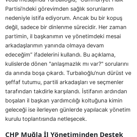
Partisi’ndeki görevimden sağlık sorunlarım
nedeniyle istifa ediyorum. Ancak bu bir kopuş
değil, sadece bir dinlenme sürecidir. Her zaman
partimin, il başkanımın ve yönetimdeki mesai
arkadaşlarımın yanında olmaya devam
edeceğim” ifadelerini kullandı. Bu açıklama,
kulislerde dönen "anlaşmazlık mı var?" sorularını
da anında boşa çıkardı. Turbalıoğlu’nun dürüst ve
şeffaf tutumu, partili arkadaşları ve seçmenler
tarafından takdirle karşılandı. İstifanın ardından
boşalan il başkan yardımcılığı koltuğuna kimin
geleceği ise ilerleyen günlerde yapılacak yönetim
kurulu toplantısında netleşecek.
CHP Muğla İl Yönetiminden Destek