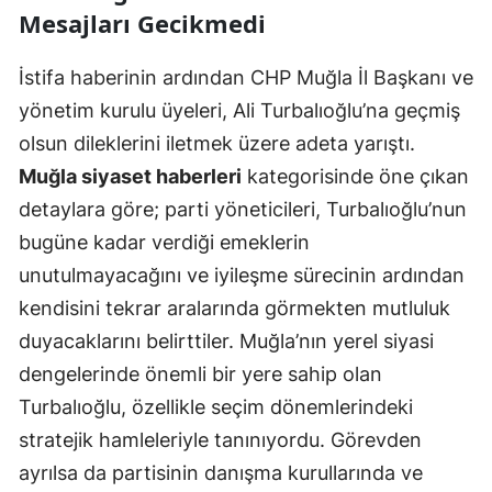
Mesajları Gecikmedi
İstifa haberinin ardından CHP Muğla İl Başkanı ve
yönetim kurulu üyeleri, Ali Turbalıoğlu’na geçmiş
olsun dileklerini iletmek üzere adeta yarıştı.
Muğla siyaset haberleri
kategorisinde öne çıkan
detaylara göre; parti yöneticileri, Turbalıoğlu’nun
bugüne kadar verdiği emeklerin
unutulmayacağını ve iyileşme sürecinin ardından
kendisini tekrar aralarında görmekten mutluluk
duyacaklarını belirttiler. Muğla’nın yerel siyasi
dengelerinde önemli bir yere sahip olan
Turbalıoğlu, özellikle seçim dönemlerindeki
stratejik hamleleriyle tanınıyordu. Görevden
ayrılsa da partisinin danışma kurullarında ve