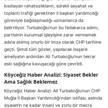
kısıtlayan rahatsızlıkların, sürekli seyahat ve
toplantı trafiği gerektiren il başkan yardımcılığı
göreviyle bağdaşmadığı uzmanlarca da
belirtiliyor. Turbalıoğlu’nun bu fedakarca adımı,
partisinin kurumsal işleyişine zarar vermemek
adına atılmış onurlu bir imza olarak CHP tarihine
geçti. Şimdi tüm gözler, yapılacak başarılı
ameliyatın ardından Ali Turbalıoğlu’nun tekrar
eski sağlığına kavuşacağı güne çevrildi.
Köyceğiz Haber Analizi: Siyaset Bekler
Ama Sağlık Beklemez
Köyceğiz Haber Analizi: Ali Turbalıoğlu’nun CHP
Muğla İl Başkan Yardımcılığı’ndan istifası, aslında
siyasetin ne kadar insani ve zorlu bir mecra