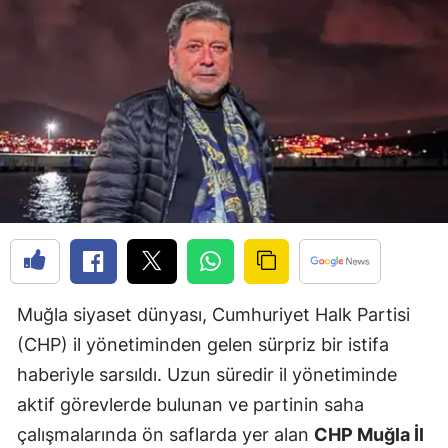
Muğla siyaset dünyası, Cumhuriyet Halk Partisi
(CHP) il yönetiminden gelen sürpriz bir istifa
haberiyle sarsıldı. Uzun süredir il yönetiminde
aktif görevlerde bulunan ve partinin saha
çalışmalarında ön saflarda yer alan
CHP Muğla İl