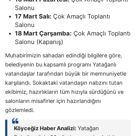
Salonu
17 Mart Salı:
Çok Amaçlı Toplantı
Salonu
18 Mart Çarşamba:
Çok Amaçlı Toplantı
Salonu (Kapanış)
Muhabirimizin sahadan edindiği bilgilere göre,
belediyenin bu kapsamlı programı Yatağanlı
vatandaşlar tarafından büyük bir memnuniyetle
karşılandı. Sokaktaki vatandaşın nabzını tutan
ekibimiz, hazırlıkların tüm hızıyla sürdüğünü ve
salonların misafirler için hazırlandığını
gözlemledi.
Köyceğiz Haber Analizi:
Yatağan