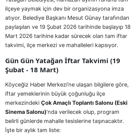
ilçeye yaymak için dev bir organizasyona imza
atıyor. Belediye Başkanı Mesut Günay tarafından
paylaşılan ve 19 Şubat 2026 tarihinde başlayıp 18
Mart 2026 tarihine kadar sürecek olan tam iftar
takvimi, ilçe merkezi ve mahalleleri kapsıyor.
Gün Gün Yatağan İftar Takvimi (19
Şubat - 18 Mart)
Köyceğiz Haber Merkezi’ne ulaşan bilgilere göre,
iftar yemeklerinin büyük çoğunluğu ilçe
merkezindeki
Çok Amaçlı Toplantı Salonu (Eski
Sinema Salonu)
'nda verilecek olup, program
belirli günlerde mahalle tesislerine taşınacaktır.
İşte bir aylık tam liste: