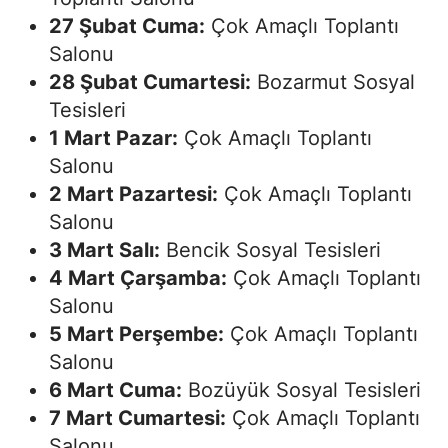
27 Şubat Cuma:
Çok Amaçlı Toplantı
Salonu
28 Şubat Cumartesi:
Bozarmut Sosyal
Tesisleri
1 Mart Pazar:
Çok Amaçlı Toplantı
Salonu
2 Mart Pazartesi:
Çok Amaçlı Toplantı
Salonu
3 Mart Salı:
Bencik Sosyal Tesisleri
4 Mart Çarşamba:
Çok Amaçlı Toplantı
Salonu
5 Mart Perşembe:
Çok Amaçlı Toplantı
Salonu
6 Mart Cuma:
Bozüyük Sosyal Tesisleri
7 Mart Cumartesi:
Çok Amaçlı Toplantı
Salonu