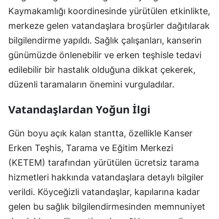
Kaymakamlığı koordinesinde yürütülen etkinlikte,
merkeze gelen vatandaşlara broşürler dağıtılarak
bilgilendirme yapıldı. Sağlık çalışanları, kanserin
günümüzde önlenebilir ve erken teşhisle tedavi
edilebilir bir hastalık olduğuna dikkat çekerek,
düzenli taramaların önemini vurguladılar.
Vatandaşlardan Yoğun İlgi
Gün boyu açık kalan stantta, özellikle Kanser
Erken Teşhis, Tarama ve Eğitim Merkezi
(KETEM) tarafından yürütülen ücretsiz tarama
hizmetleri hakkında vatandaşlara detaylı bilgiler
verildi. Köyceğizli vatandaşlar, kapılarına kadar
gelen bu sağlık bilgilendirmesinden memnuniyet