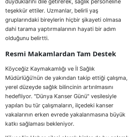
duyduklarını dile getirerek, sağlık personeline
teşekkür ettiler. Uzmanlar, belirli yaş
gruplarındaki bireylerin hiçbir şikayeti olmasa
dahi tarama yaptırmalarının hayati bir adım
olduğunu belirtti.
Resmi Makamlardan Tam Destek
Köyceğiz Kaymakamlığı ve İl Sağlık
Müdürlüğü’nün de yakından takip ettiği çalışma,
yerel düzeyde sağlık bilincinin artırılmasını
hedefliyor. "Dünya Kanser Günü" vesilesiyle
yapılan bu tür çalışmaların, ilçedeki kanser
vakalarının erken evrede yakalanmasına büyük
katkı sağlaması bekleniyor.