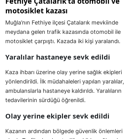
Fethiye Çatalarık’ta otomobil ve
motosiklet kazası
Muğla’nın Fethiye ilçesi Çatalarık mevkiinde
meydana gelen trafik kazasında otomobil ile
motosiklet çarpıştı. Kazada iki kişi yaralandı.
Yaralılar hastaneye sevk edildi
Kaza ihbarı üzerine olay yerine sağlık ekipleri
yönlendirildi. İlk müdahaleleri yapılan yaralılar,
ambulanslarla hastaneye kaldırıldı. Yaralıların
tedavilerinin sürdüğü öğrenildi.
Olay yerine ekipler sevk edildi
Kazanın ardından bölgede güvenlik önlemleri