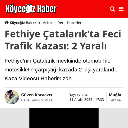
Videolar
Yerel Haberler
Köyceğiz Haber
Fethiye Çatalarık’ta Feci
Trafik Kazası: 2 Yaralı
Fethiye’nin Çatalarık mevkiinde otomobil ile
motosikletin çarpıştığı kazada 2 kişi yaralandı.
Kaza Videosu Haberimizde
Güven Kocaavcı
Muğla
Yayınlanma
11 Aralık 2025 - 17:33
Genel Yayın Müdürü
Fethiye