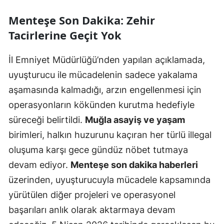
Menteşe Son Dakika: Zehir
Tacirlerine Geçit Yok
İl Emniyet Müdürlüğü’nden yapılan açıklamada,
uyuşturucu ile mücadelenin sadece yakalama
aşamasında kalmadığı, arzın engellenmesi için
operasyonların kökünden kurutma hedefiyle
süreceği belirtildi.
Muğla asayiş ve yaşam
birimleri, halkın huzurunu kaçıran her türlü illegal
oluşuma karşı gece gündüz nöbet tutmaya
devam ediyor.
Menteşe son dakika haberleri
üzerinden, uyuşturucuyla mücadele kapsamında
yürütülen diğer projeleri ve operasyonel
başarıları anlık olarak aktarmaya devam