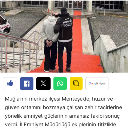
Muğla’nın merkez ilçesi Menteşe’de, huzur ve
güven ortamını bozmaya çalışan zehir tacirlerine
yönelik emniyet güçlerinin amansız takibi sonuç
verdi. İl Emniyet Müdürlüğü ekiplerinin titizlikle