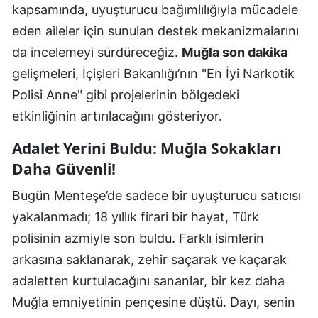
kapsamında, uyuşturucu bağımlılığıyla mücadele
eden aileler için sunulan destek mekanizmalarını
da incelemeyi sürdüreceğiz.
Muğla son dakika
gelişmeleri, İçişleri Bakanlığı’nın "En İyi Narkotik
Polisi Anne" gibi projelerinin bölgedeki
etkinliğinin artırılacağını gösteriyor.
Adalet Yerini Buldu: Muğla Sokakları
Daha Güvenli!
Bugün Menteşe’de sadece bir uyuşturucu satıcısı
yakalanmadı; 18 yıllık firari bir hayat, Türk
polisinin azmiyle son buldu. Farklı isimlerin
arkasına saklanarak, zehir saçarak ve kaçarak
adaletten kurtulacağını sananlar, bir kez daha
Muğla emniyetinin pençesine düştü. Dayı, senin