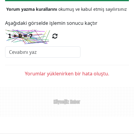
Yorum yazma kurallarını
okumuş ve kabul etmiş sayılırsınız
Aşağıdaki görselde işlemin sonucu kaçtır
Yorumlar yüklenirken bir hata oluştu.