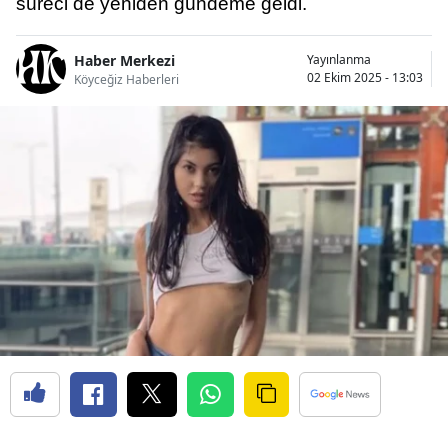
süreci de yeniden gündeme geldi.
Haber Merkezi
Yayınlanma
02 Ekim 2025 - 13:03
Köyceğiz Haberleri