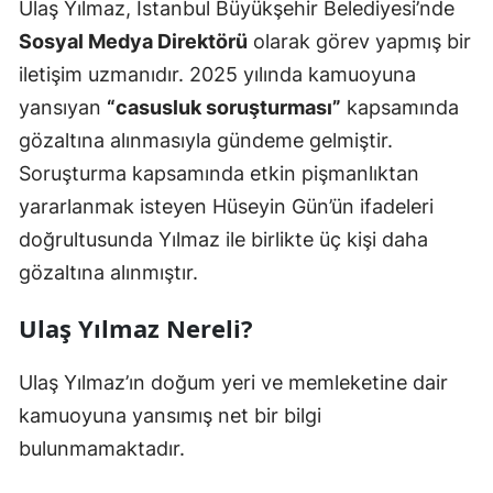
Ulaş Yılmaz, İstanbul Büyükşehir Belediyesi’nde
Sosyal Medya Direktörü
olarak görev yapmış bir
iletişim uzmanıdır. 2025 yılında kamuoyuna
yansıyan
“casusluk soruşturması”
kapsamında
gözaltına alınmasıyla gündeme gelmiştir.
Soruşturma kapsamında etkin pişmanlıktan
yararlanmak isteyen Hüseyin Gün’ün ifadeleri
doğrultusunda Yılmaz ile birlikte üç kişi daha
gözaltına alınmıştır.
Ulaş Yılmaz Nereli?
Ulaş Yılmaz’ın doğum yeri ve memleketine dair
kamuoyuna yansımış net bir bilgi
bulunmamaktadır.