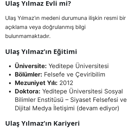
Ulaş Yılmaz Evli mi?
Ulaş Yılmaz’ın medeni durumuna ilişkin resmi bir
açıklama veya doğrulanmış bilgi
bulunmamaktadır.
Ulaş Yılmaz’ın Eğitimi
Üniversite:
Yeditepe Üniversitesi
Bölümler:
Felsefe ve Çeviribilim
Mezuniyet Yılı:
2012
Doktora:
Yeditepe Üniversitesi Sosyal
Bilimler Enstitüsü – Siyaset Felsefesi ve
Dijital Medya İletişimi (devam ediyor)
Ulaş Yılmaz’ın Kariyeri