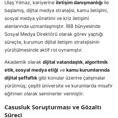
Ulaş Yılmaz, kariyerine
iletişim danışmanlığı
ile
başlamış, dijital medya stratejisi, kamu iletişimi,
sosyal medya yönetimi ve kriz iletişimi
alanlarında uzmanlaşmıştır. İBB bünyesinde
Sosyal Medya Direktörü olarak görev yaptığı
süreçte, kurumun dijital iletişim stratejisinin
yürütülmesinde aktif rol oynamıştır.
Akademik olarak
dijital vatandaşlık, algoritmik
etik, sosyal medya etiği
ve
kamu kurumlarında
dijital şeffaflık
gibi konular üzerine çalışmalar
yürütmüş; çeşitli üniversite ve kurumlarda misafir
eğitmen olarak seminerler vermiştir.
Casusluk Soruşturması ve Gözaltı
Süreci