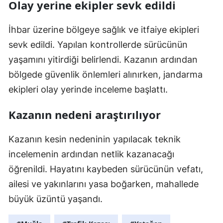
Olay yerine ekipler sevk edildi
İhbar üzerine bölgeye sağlık ve itfaiye ekipleri
sevk edildi. Yapılan kontrollerde sürücünün
yaşamını yitirdiği belirlendi. Kazanın ardından
bölgede güvenlik önlemleri alınırken, jandarma
ekipleri olay yerinde inceleme başlattı.
Kazanın nedeni araştırılıyor
Kazanın kesin nedeninin yapılacak teknik
incelemenin ardından netlik kazanacağı
öğrenildi. Hayatını kaybeden sürücünün vefatı,
ailesi ve yakınlarını yasa boğarken, mahallede
büyük üzüntü yaşandı.