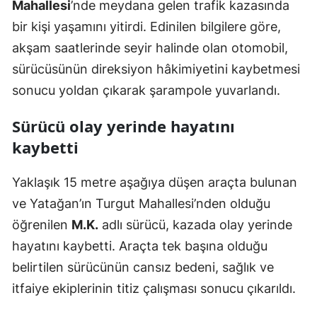
Mahallesi
’nde meydana gelen trafik kazasında
bir kişi yaşamını yitirdi. Edinilen bilgilere göre,
akşam saatlerinde seyir halinde olan otomobil,
sürücüsünün direksiyon hâkimiyetini kaybetmesi
sonucu yoldan çıkarak şarampole yuvarlandı.
Sürücü olay yerinde hayatını
kaybetti
Yaklaşık 15 metre aşağıya düşen araçta bulunan
ve Yatağan’ın Turgut Mahallesi’nden olduğu
öğrenilen
M.K.
adlı sürücü, kazada olay yerinde
hayatını kaybetti. Araçta tek başına olduğu
belirtilen sürücünün cansız bedeni, sağlık ve
itfaiye ekiplerinin titiz çalışması sonucu çıkarıldı.