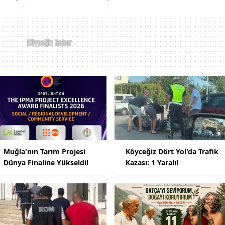
Muğla'nın Tarım Projesi
Köyceğiz Dört Yol'da Trafik
Dünya Finaline Yükseldi!
Kazası: 1 Yaralı!