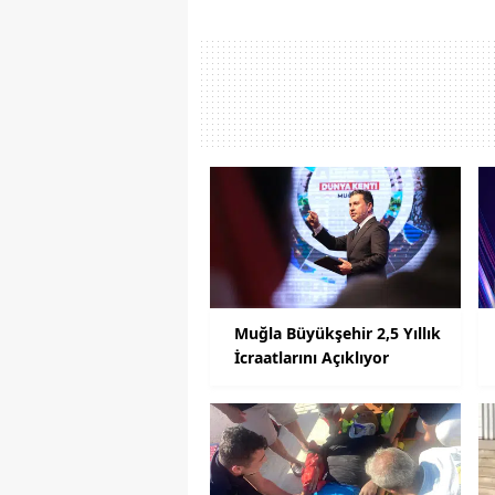
Muğla Büyükşehir 2,5 Yıllık
İcraatlarını Açıklıyor