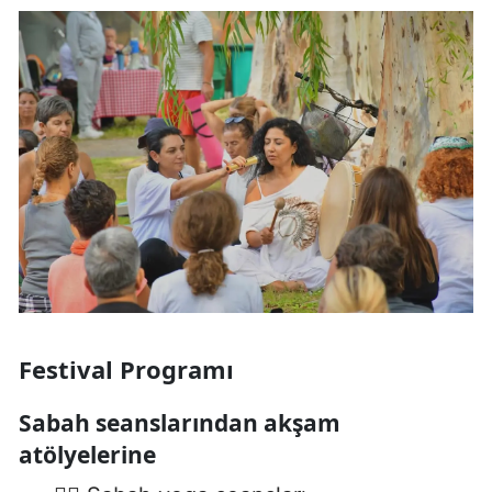
Festival Programı
Sabah seanslarından akşam
atölyelerine