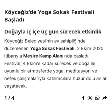
Köyceğiz’de Yoga Sokak Festivali
Başladı
Doğayla iç içe üç gün sürecek etkinlik
Köyceğiz Belediyesi’nin ev sahipliğinde
düzenlenen
Yoga Sokak Festivali
, 2 Ekim 2025
itibarıyla
Mesire Kamp Alanı
’nda başladı.
Festival, 4 Ekim’e kadar sürecek ve doğa ile
uyumlu bir atmosferde yoga, meditasyon ve
nefes çalışmalarıyla katılımcılara huzur dolu anlar
yaşatacak.
4
1 /