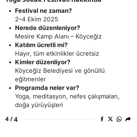
Festival ne zaman?
2–4 Ekim 2025
Nerede düzenleniyor?
Mesire Kamp Alanı – Köyceğiz
Katılım ücretli mi?
Hayır, tüm etkinlikler ücretsiz
Kimler düzenliyor?
Köyceğiz Belediyesi ve gönüllü
eğitmenler
Programda neler var?
Yoga, meditasyon, nefes çalışmaları,
doğa yürüyüşleri
4
4 /