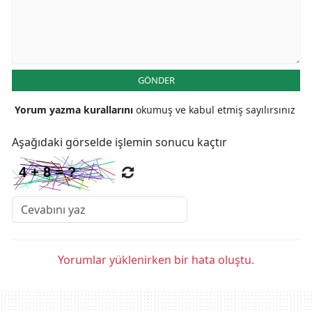
GÖNDER
Yorum yazma kurallarını
okumuş ve kabul etmiş sayılırsınız
Aşağıdaki görselde işlemin sonucu kaçtır
Yorumlar yüklenirken bir hata oluştu.