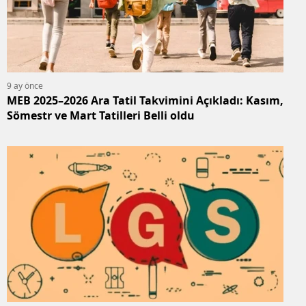
9 ay önce
MEB 2025–2026 Ara Tatil Takvimini Açıkladı: Kasım,
Sömestr ve Mart Tatilleri Belli oldu