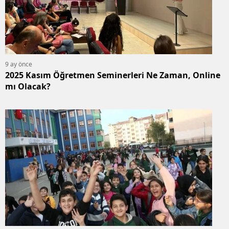
9 ay önce
2025 Kasım Öğretmen Seminerleri Ne Zaman, Online
mı Olacak?