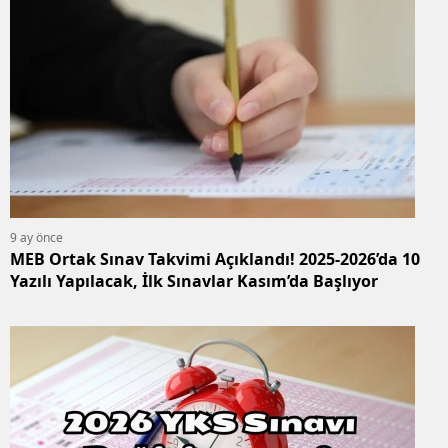
9 ay önce
MEB Ortak Sınav Takvimi Açıklandı! 2025-2026’da 10
Yazılı Yapılacak, İlk Sınavlar Kasım’da Başlıyor