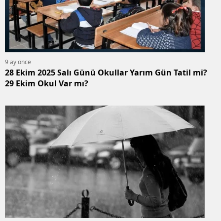
9 ay önce
28 Ekim 2025 Salı Günü Okullar Yarım Gün Tatil mi?
29 Ekim Okul Var mı?