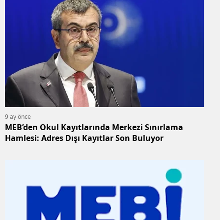
9 ay önce
MEB’den Okul Kayıtlarında Merkezi Sınırlama
Hamlesi: Adres Dışı Kayıtlar Son Buluyor