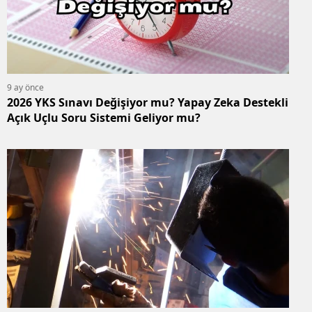
9 ay önce
2026 YKS Sınavı Değişiyor mu? Yapay Zeka Destekli
Açık Uçlu Soru Sistemi Geliyor mu?