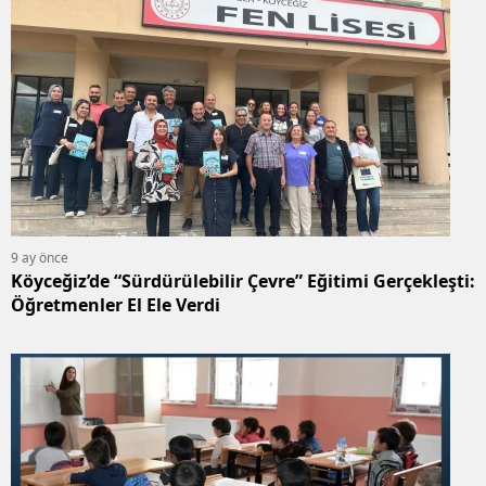
9 ay önce
Köyceğiz’de “Sürdürülebilir Çevre” Eğitimi Gerçekleşti:
Öğretmenler El Ele Verdi