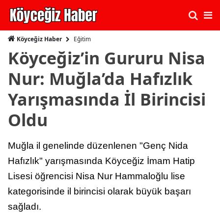
Eğitim
Köyceğiz Haber
Köyceğiz’in Gururu Nisa
Nur: Muğla’da Hafızlık
Yarışmasında İl Birincisi
Oldu
Muğla il genelinde düzenlenen "Genç Nida
Hafızlık" yarışmasında Köyceğiz İmam Hatip
Lisesi öğrencisi Nisa Nur Hammaloğlu lise
kategorisinde il birincisi olarak büyük başarı
sağladı.