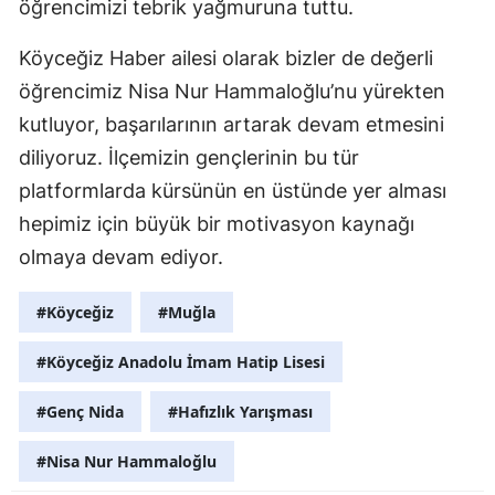
öğrencimizi tebrik yağmuruna tuttu.
Köyceğiz Haber ailesi olarak bizler de değerli
öğrencimiz Nisa Nur Hammaloğlu’nu yürekten
kutluyor, başarılarının artarak devam etmesini
diliyoruz. İlçemizin gençlerinin bu tür
platformlarda kürsünün en üstünde yer alması
hepimiz için büyük bir motivasyon kaynağı
olmaya devam ediyor.
#Köyceğiz
#Muğla
#Köyceğiz Anadolu İmam Hatip Lisesi
#Genç Nida
#Hafızlık Yarışması
#Nisa Nur Hammaloğlu