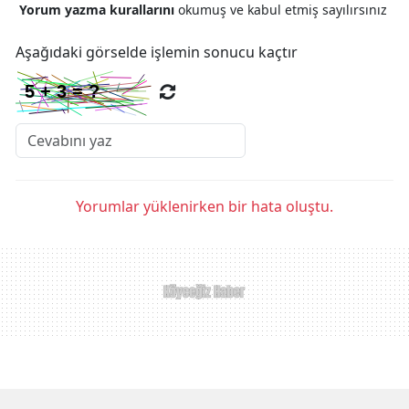
Yorum yazma kurallarını
okumuş ve kabul etmiş sayılırsınız
Aşağıdaki görselde işlemin sonucu kaçtır
Yorumlar yüklenirken bir hata oluştu.