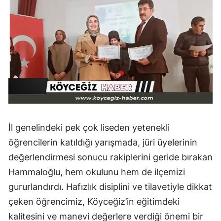
İl genelindeki pek çok liseden yetenekli
öğrencilerin katıldığı yarışmada, jüri üyelerinin
değerlendirmesi sonucu rakiplerini geride bırakan
Hammaloğlu, hem okulunu hem de ilçemizi
gururlandırdı. Hafızlık disiplini ve tilavetiyle dikkat
çeken öğrencimiz, Köyceğiz’in eğitimdeki
kalitesini ve manevi değerlere verdiği önemi bir