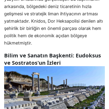
arkasında, bölgedeki deniz ticaretinin hızla
gelişmesi ve stratejik liman ihtiyacının artması
yatmaktadır. Knidos, Dor Heksapolisi denilen altı
şehirlik bir birliğin en önemli parçası olarak hem
politik hem de ekonomik açıdan bölgeye
hükmetmiştir.
Bilim ve Sanatın Başkenti: Eudoksus
ve Sostratos'un İzleri