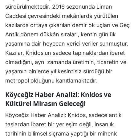
sürdürülmektedir. 2016 sezonunda Liman
Caddesi çevresindeki mekânlarda yürütülen
kazılarda ortaya çıkarılan demir ok uçları ve Geç
Antik dönem dükkân sıraları, kentin günlük
yaşamına dair heyecan verici veriler sunmuştur.
Kazılar, Knidos'un sadece tapınaklardan ibaret
olmadığını, aynı zamanda üretimin, ticaretin ve
yaşamın binlerce yıl kesintisiz sürdüğü bir
metropol olduğunu kanıtlamaktadır.
Köyceğiz Haber Analizi: Knidos ve
Kültürel Mirasın Geleceği
Köyceğiz Haber Analizi: Knidos, sadece antik
taşlardan ibaret bir yerleşim değil, insanlık
tarihinin bilimsel sıçrama yaptığı bir mihenk