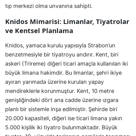
tıp merkezi olma unvanına sahipti.
Knidos Mimarisi: Limanlar, Tiyatrolar
ve Kentsel Planlama
Knidos, yamaca kurulu yapısıyla Strabon’un
benzetmesiyle bir tiyatroyu andırır. Kent, biri
askeri (Trireme) diğeri ticari amaçla kullanılan iki
büyük limana hakimdir. Bu limanlar, şehri ikiye
ayıran yarımada üzerine kurulan yapay
mendireklerle korunmuştur. Kent, 10 metre
genişliğindeki dört ana cadde üzerine ızgara
planlı bir sistemle inşa edilmiştir. Şehirde biri
20.000 kapasiteli, diğeri ise ticari limana yakın
5.000 kişilik iki tiyatro bulunmaktadır. Büyük