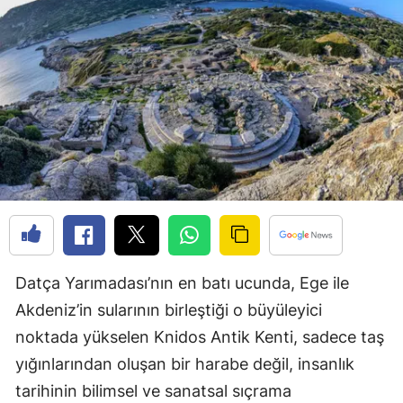
Datça Yarımadası’nın en batı ucunda, Ege ile
Akdeniz’in sularının birleştiği o büyüleyici
noktada yükselen Knidos Antik Kenti, sadece taş
yığınlarından oluşan bir harabe değil, insanlık
tarihinin bilimsel ve sanatsal sıçrama