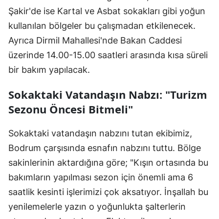
Şakir'de ise Kartal ve Asbat sokakları gibi yoğun
kullanılan bölgeler bu çalışmadan etkilenecek.
Ayrıca Dirmil Mahallesi'nde Bakan Caddesi
üzerinde 14.00-15.00 saatleri arasında kısa süreli
bir bakım yapılacak.
Sokaktaki Vatandaşın Nabzı: "Turizm
Sezonu Öncesi Bitmeli"
Sokaktaki vatandaşın nabzını tutan ekibimiz,
Bodrum çarşısında esnafın nabzını tuttu. Bölge
sakinlerinin aktardığına göre; "Kışın ortasında bu
bakımların yapılması sezon için önemli ama 6
saatlik kesinti işlerimizi çok aksatıyor. İnşallah bu
yenilemelerle yazın o yoğunlukta şalterlerin