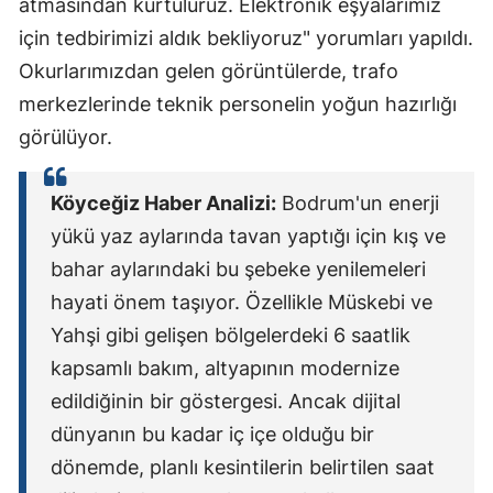
atmasından kurtuluruz. Elektronik eşyalarımız
için tedbirimizi aldık bekliyoruz" yorumları yapıldı.
Okurlarımızdan gelen görüntülerde, trafo
merkezlerinde teknik personelin yoğun hazırlığı
görülüyor.
Köyceğiz Haber Analizi:
Bodrum'un enerji
yükü yaz aylarında tavan yaptığı için kış ve
bahar aylarındaki bu şebeke yenilemeleri
hayati önem taşıyor. Özellikle Müskebi ve
Yahşi gibi gelişen bölgelerdeki 6 saatlik
kapsamlı bakım, altyapının modernize
edildiğinin bir göstergesi. Ancak dijital
dünyanın bu kadar iç içe olduğu bir
dönemde, planlı kesintilerin belirtilen saat