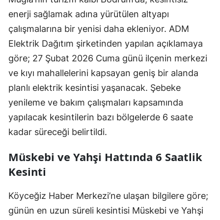
enerji sağlamak adına yürütülen altyapı
çalışmalarına bir yenisi daha ekleniyor. ADM
Elektrik Dağıtım şirketinden yapılan açıklamaya
göre; 27 Şubat 2026 Cuma günü ilçenin merkezi
ve kıyı mahallelerini kapsayan geniş bir alanda
planlı elektrik kesintisi yaşanacak. Şebeke
yenileme ve bakım çalışmaları kapsamında
yapılacak kesintilerin bazı bölgelerde 6 saate
kadar süreceği belirtildi.
Müskebi ve Yahşi Hattında 6 Saatlik
Kesinti
Köyceğiz Haber Merkezi’ne ulaşan bilgilere göre;
günün en uzun süreli kesintisi Müskebi ve Yahşi