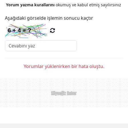
Yorum yazma kurallarını
okumuş ve kabul etmiş sayılırsınız
Aşağıdaki görselde işlemin sonucu kaçtır
Yorumlar yüklenirken bir hata oluştu.