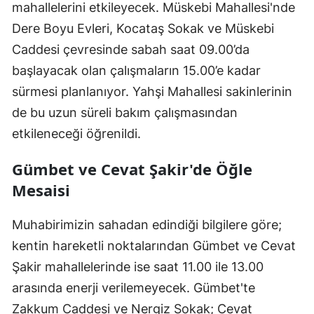
mahallelerini etkileyecek. Müskebi Mahallesi'nde
Dere Boyu Evleri, Kocataş Sokak ve Müskebi
Caddesi çevresinde sabah saat 09.00’da
başlayacak olan çalışmaların 15.00’e kadar
sürmesi planlanıyor. Yahşi Mahallesi sakinlerinin
de bu uzun süreli bakım çalışmasından
etkileneceği öğrenildi.
Gümbet ve Cevat Şakir'de Öğle
Mesaisi
Muhabirimizin sahadan edindiği bilgilere göre;
kentin hareketli noktalarından Gümbet ve Cevat
Şakir mahallelerinde ise saat 11.00 ile 13.00
arasında enerji verilemeyecek. Gümbet'te
Zakkum Caddesi ve Nergiz Sokak; Cevat