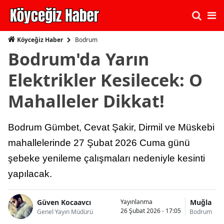
Bodrum
Köyceğiz Haber
Bodrum'da Yarın
Elektrikler Kesilecek: O
Mahalleler Dikkat!
Bodrum Gümbet, Cevat Şakir, Dirmil ve Müskebi
mahallelerinde 27 Şubat 2026 Cuma günü
şebeke yenileme çalışmaları nedeniyle kesinti
yapılacak.
Güven Kocaavcı
Muğla
Yayınlanma
26 Şubat 2026 - 17:05
Genel Yayın Müdürü
Bodrum