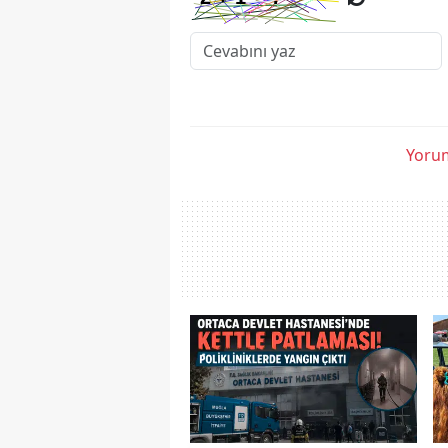
Yorum