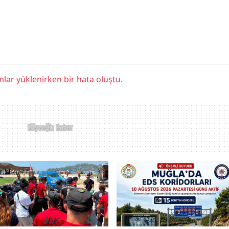
lar yüklenirken bir hata oluştu.