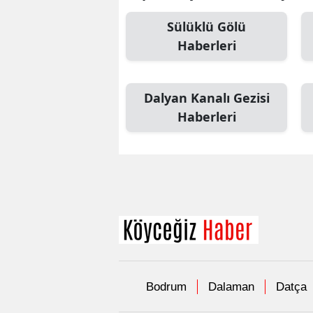
Sülüklü Gölü
Haberleri
Dalyan Kanalı Gezisi
Haberleri
Bodrum
Dalaman
Datça