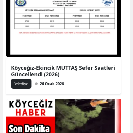
Köyceğiz-Ekincik MUTTAŞ Sefer Saatleri
Güncellendi (2026)
Belediye
26 Ocak 2026