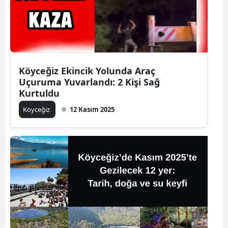
Köyceğiz Ekincik Yolunda Araç
Uçuruma Yuvarlandı: 2 Kişi Sağ
Kurtuldu
Köyceğiz
12 Kasım 2025