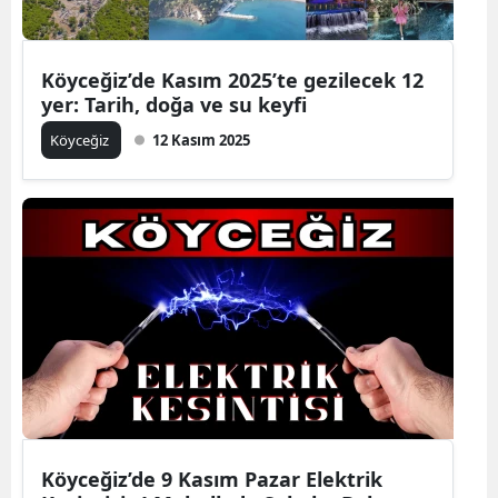
Köyceğiz’de Kasım 2025’te gezilecek 12
yer: Tarih, doğa ve su keyfi
Köyceğiz
12 Kasım 2025
Köyceğiz’de 9 Kasım Pazar Elektrik