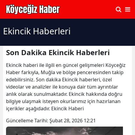
Ekincik Haberleri
Son Dakika Ekincik Haberleri
Ekincik haberi ile ilgili en güncel gelişmeleri Köyceğiz
Haber farkıyla, Muğla ve bölge penceresinden takip
edebilirsiniz. Son dakika Ekincik haberleri, özel
videolar ve analizler ile konuya dair tüm ayrıntılar
anlık olarak sunulmaktadır. Ekincik hakkında doğru
bilgiye ulaşmak isteyen okurlarımız için hazırlanan
içerikler aşağıdadır. Ekincik Haberi
Güncelleme Tarihi:
Şubat 28, 2026 12:21