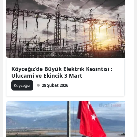
Köyceğiz’de Büyük Elektrik Kesintisi :
Ulucami ve Ekincik 3 Mart
Köyceğiz
28 Şubat 2026